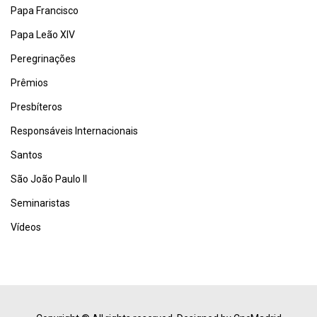
Papa Francisco
Papa Leão XIV
Peregrinações
Prêmios
Presbíteros
Responsáveis Internacionais
Santos
São João Paulo II
Seminaristas
Vídeos