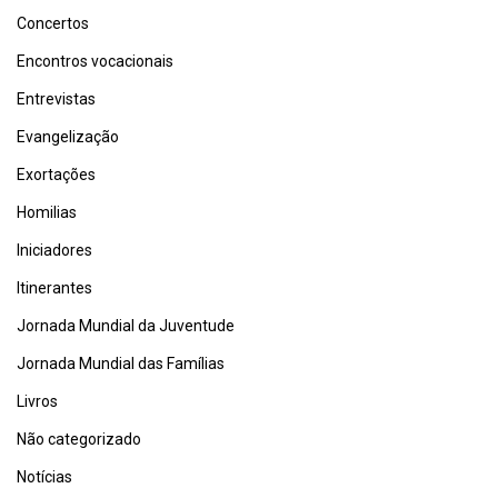
Concertos
Encontros vocacionais
Entrevistas
Evangelização
Exortações
Homilias
Iniciadores
Itinerantes
Jornada Mundial da Juventude
Jornada Mundial das Famílias
Livros
Não categorizado
Notícias