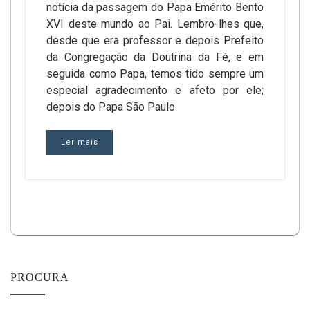
notícia da passagem do Papa Emérito Bento
XVI deste mundo ao Pai. Lembro-lhes que,
desde que era professor e depois Prefeito
da Congregação da Doutrina da Fé, e em
seguida como Papa, temos tido sempre um
especial agradecimento e afeto por ele;
depois do Papa São Paulo
Ler mais
PROCURA