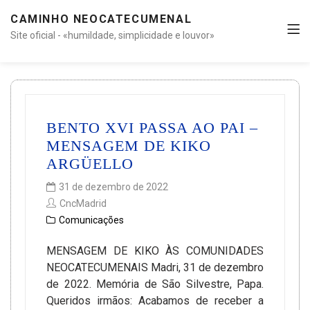
CAMINHO NEOCATECUMENAL
Site oficial - «humildade, simplicidade e louvor»
BENTO XVI PASSA AO PAI –
MENSAGEM DE KIKO
ARGÜELLO
31 de dezembro de 2022
CncMadrid
Comunicações
MENSAGEM DE KIKO ÀS COMUNIDADES
NEOCATECUMENAIS Madri, 31 de dezembro
de 2022. Memória de São Silvestre, Papa.
Queridos irmãos: Acabamos de receber a