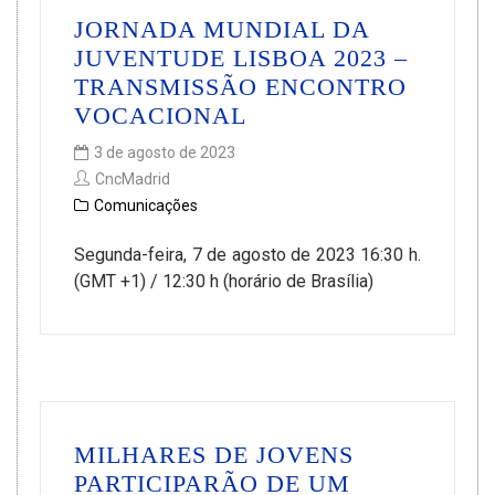
JORNADA MUNDIAL DA
JUVENTUDE LISBOA 2023 –
TRANSMISSÃO ENCONTRO
VOCACIONAL
3 de agosto de 2023
CncMadrid
Comunicações
Segunda-feira, 7 de agosto de 2023 16:30 h.
(GMT +1) / 12:30 h (horário de Brasília)
MILHARES DE JOVENS
PARTICIPARÃO DE UM