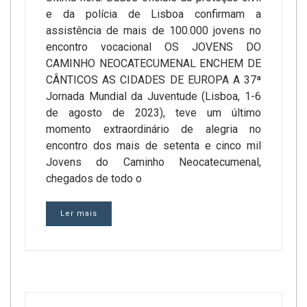
e da polícia de Lisboa confirmam a
assistência de mais de 100.000 jovens no
encontro vocacional OS JOVENS DO
CAMINHO NEOCATECUMENAL ENCHEM DE
CÂNTICOS AS CIDADES DE EUROPA A 37ª
Jornada Mundial da Juventude (Lisboa, 1-6
de agosto de 2023), teve um último
momento extraordinário de alegria no
encontro dos mais de setenta e cinco mil
Jovens do Caminho Neocatecumenal,
chegados de todo o
Ler mais