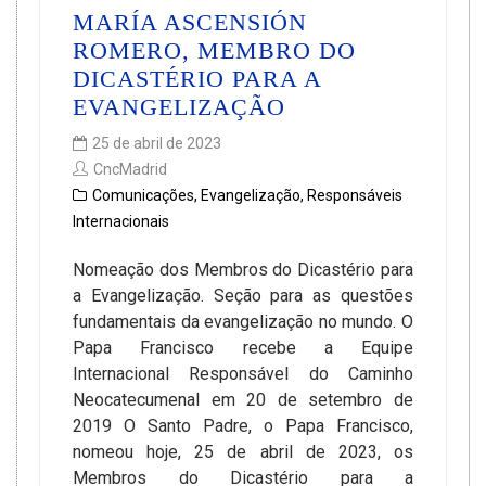
MARÍA ASCENSIÓN
ROMERO, MEMBRO DO
DICASTÉRIO PARA A
EVANGELIZAÇÃO
25 de abril de 2023
CncMadrid
Comunicações
,
Evangelização
,
Responsáveis
Internacionais
Nomeação dos Membros do Dicastério para
a Evangelização. Seção para as questões
fundamentais da evangelização no mundo. O
Papa Francisco recebe a Equipe
Internacional Responsável do Caminho
Neocatecumenal em 20 de setembro de
2019 O Santo Padre, o Papa Francisco,
nomeou hoje, 25 de abril de 2023, os
Membros do Dicastério para a