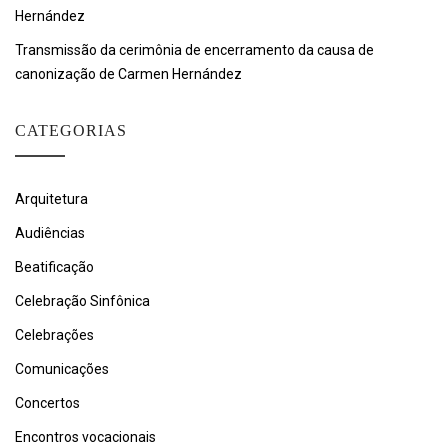
Hernández
Transmissão da cerimônia de encerramento da causa de
canonização de Carmen Hernández
CATEGORIAS
Arquitetura
Audiências
Beatificação
Celebração Sinfônica
Celebrações
Comunicações
Concertos
Encontros vocacionais