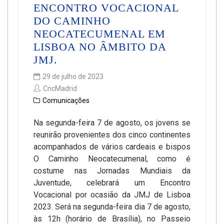
ENCONTRO VOCACIONAL
DO CAMINHO
NEOCATECUMENAL EM
LISBOA NO ÂMBITO DA
JMJ.
29 de julho de 2023
CncMadrid
Comunicações
Na segunda-feira 7 de agosto, os jovens se
reunirão provenientes dos cinco continentes
acompanhados de vários cardeais e bispos
O Caminho Neocatecumenal, como é
costume nas Jornadas Mundiais da
Juventude, celebrará um Encontro
Vocacional por ocasião da JMJ de Lisboa
2023. Será na segunda-feira dia 7 de agosto,
às 12h (horário de Brasília), no Passeio