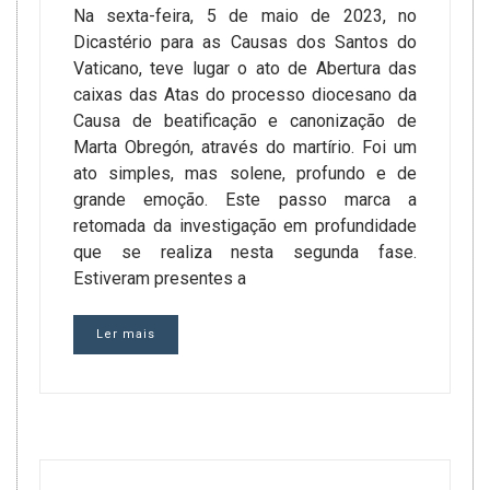
Na sexta-feira, 5 de maio de 2023, no
Dicastério para as Causas dos Santos do
Vaticano, teve lugar o ato de Abertura das
caixas das Atas do processo diocesano da
Causa de beatificação e canonização de
Marta Obregón, através do martírio. Foi um
ato simples, mas solene, profundo e de
grande emoção. Este passo marca a
retomada da investigação em profundidade
que se realiza nesta segunda fase.
Estiveram presentes a
Ler mais