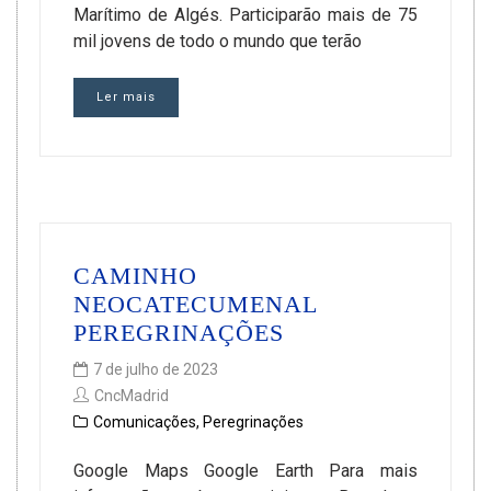
Marítimo de Algés. Participarão mais de 75
mil jovens de todo o mundo que terão
Ler mais
CAMINHO
NEOCATECUMENAL
PEREGRINAÇÕES
7 de julho de 2023
CncMadrid
Comunicações
,
Peregrinações
Google Maps Google Earth Para mais