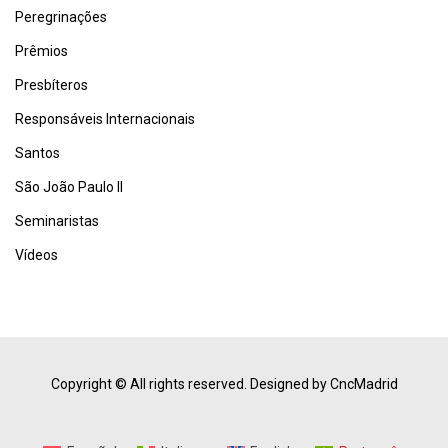
Peregrinações
Prêmios
Presbíteros
Responsáveis Internacionais
Santos
São João Paulo II
Seminaristas
Vídeos
Copyright © All rights reserved.
Designed by CncMadrid