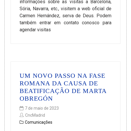
informações sobre as visitas a Barcelona,
Sória, Navarra, etc., visitem a web oficial de
Carmen Hernández, serva de Deus. Podem
também entrar em contato conosco para
agendar visitas
UM NOVO PASSO NA FASE
ROMANA DA CAUSA DE
BEATIFICAÇÃO DE MARTA
OBREGÓN
7 de maio de 2023
CncMadrid
Comunicações