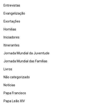
Entrevistas
Evangelização
Exortações
Homilias
Iniciadores
Itinerantes
Jornada Mundial da Juventude
Jornada Mundial das Famílias
Livros
Não categorizado
Notícias
Papa Francisco
Papa Leão XIV