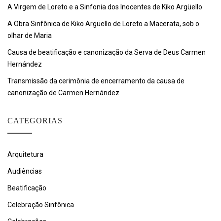
A Virgem de Loreto e a Sinfonia dos Inocentes de Kiko Argüello
A Obra Sinfônica de Kiko Argüello de Loreto a Macerata, sob o
olhar de Maria
Causa de beatificação e canonização da Serva de Deus Carmen
Hernández
Transmissão da cerimônia de encerramento da causa de
canonização de Carmen Hernández
CATEGORIAS
Arquitetura
Audiências
Beatificação
Celebração Sinfônica