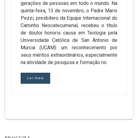
gerações de pessoas em todo o mundo. Na
quinta-feira, 13 de novembro, o Padre Mario
Pezzi, presbítero da Equipe Internacional do
Caminho Neocatecumenal, recebeu o título
de doutor honoris causa em Teologia pela
Universidade Católica de San Antonio de
Murcia (UCAM): um reconhecimento por
seus méritos extraordinários, especialmente
na atividade de pesquisa e formação no
Ler mais