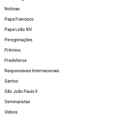
Notícias
Papa Francisco
Papa Leão XIV
Peregrinações
Prêmios
Presbíteros
Responsáveis Internacionais
Santos
São João Paulo II
Seminaristas
Vídeos