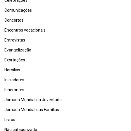
Celebrações
Comunicações
Concertos
Encontros vocacionais
Entrevistas
Evangelização
Exortações
Homilias
Iniciadores
Itinerantes
Jornada Mundial da Juventude
Jornada Mundial das Famílias
Livros
Não categorizado