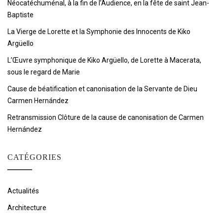
Néocatéchuménal, à la fin de l’Audience, en la fête de saint Jean-
Baptiste
La Vierge de Lorette et la Symphonie des Innocents de Kiko
Argüello
L’Œuvre symphonique de Kiko Argüello, de Lorette à Macerata,
sous le regard de Marie
Cause de béatification et canonisation de la Servante de Dieu
Carmen Hernández
Retransmission Clôture de la cause de canonisation de Carmen
Hernández
CATÉGORIES
Actualités
Architecture