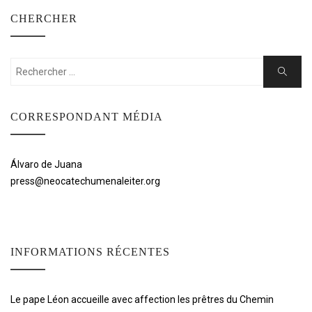
CHERCHER
Rechercher:
Cherche
CORRESPONDANT MÉDIA
Álvaro de Juana
press@neocatechumenaleiter.org
INFORMATIONS RÉCENTES
Le pape Léon accueille avec affection les prêtres du Chemin