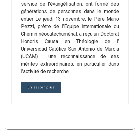
service de l’évangélisation, ont formé des
générations de personnes dans le monde
entier Le jeudi 13 novembre, le Père Mario
Pezzi, prêtre de l’Équipe internationale du
Chemin néocatéchuménal, a reçu un Doctorat
Honoris Causa en Théologie de l’
Universidad Católica San Antonio de Murcia
(UCAM) : une reconnaissance de ses
mérites extraordinaires, en particulier dans
l’activité de recherche
En savoir plus