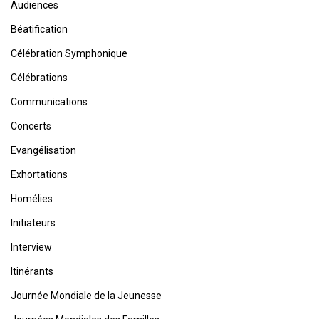
Audiences
Béatification
Célébration Symphonique
Célébrations
Communications
Concerts
Evangélisation
Exhortations
Homélies
Initiateurs
Interview
Itinérants
Journée Mondiale de la Jeunesse