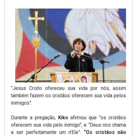
“Jesus Cristo ofereceu sua vida por nós, assim
também fazem os cristãos: oferecem sua vida pelos
inimigos”.
Durante a pregação,
Kiko
afirmou que “os cristãos
oferecem sua vida pelo inimigo”, e “Deus nos chama
a ser perfeitamente um n’Ele”.
“Os cristãos não