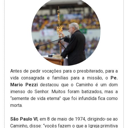
Antes de pedir vocações para o presbiterado, para a
vida consagrada e famílias para a missão, o
Pe.
Mario Pezzi
destacou que o Caminho é um dom
imenso do Senhor. Muitos foram batizados, mas a
“semente de vida eterna” que foi infundida fica como
morta.
São Paulo VI
, em 8 de maio de 1974, dirigindo-se ao
Caminho, disse: “vocês fazem o que a Igreja primitiva