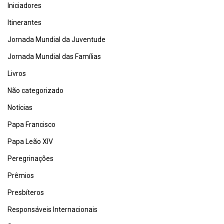
Iniciadores
Itinerantes
Jornada Mundial da Juventude
Jornada Mundial das Famílias
Livros
Não categorizado
Notícias
Papa Francisco
Papa Leão XIV
Peregrinações
Prêmios
Presbíteros
Responsáveis Internacionais