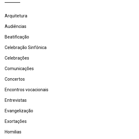
Arquitetura
Audiências
Beatificação
Celebração Sinfônica
Celebrações
Comunicações
Concertos
Encontros vocacionais
Entrevistas
Evangelização
Exortações
Homilias