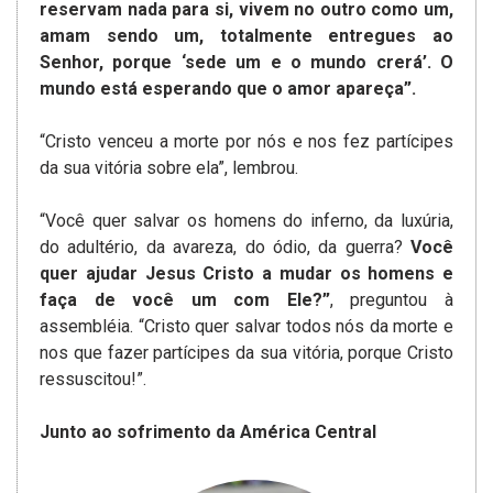
reservam nada para si, vivem no outro como um,
amam sendo um, totalmente entregues ao
Senhor, porque ‘sede um e o mundo crerá’. O
mundo está esperando que o amor apareça”.
“Cristo venceu a morte por nós e nos fez partícipes
da sua vitória sobre ela”, lembrou.
“Você quer salvar os homens do inferno, da luxúria,
do adultério, da avareza, do ódio, da guerra?
Você
quer ajudar Jesus Cristo a mudar os homens e
faça de você um com Ele?”
, preguntou à
assembléia. “Cristo quer salvar todos nós da morte e
nos que fazer partícipes da sua vitória, porque Cristo
ressuscitou!”.
Junto ao sofrimento da América Central