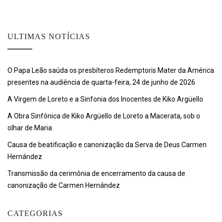
ULTIMAS NOTÍCIAS
O Papa Leão saúda os presbíteros Redemptoris Mater da América
presentes na audiência de quarta-feira, 24 de junho de 2026
A Virgem de Loreto e a Sinfonia dos Inocentes de Kiko Argüello
A Obra Sinfônica de Kiko Argüello de Loreto a Macerata, sob o
olhar de Maria
Causa de beatificação e canonização da Serva de Deus Carmen
Hernández
Transmissão da cerimônia de encerramento da causa de
canonização de Carmen Hernández
CATEGORIAS