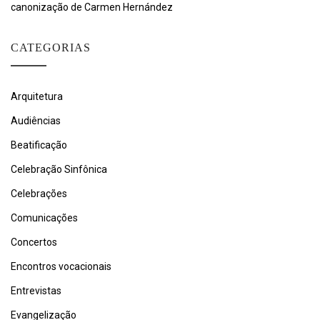
canonização de Carmen Hernández
CATEGORIAS
Arquitetura
Audiências
Beatificação
Celebração Sinfônica
Celebrações
Comunicações
Concertos
Encontros vocacionais
Entrevistas
Evangelização