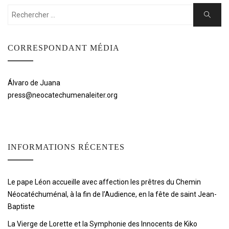
Rechercher:
Cherche
CORRESPONDANT MÉDIA
Álvaro de Juana
press@neocatechumenaleiter.org
INFORMATIONS RÉCENTES
Le pape Léon accueille avec affection les prêtres du Chemin
Néocatéchuménal, à la fin de l’Audience, en la fête de saint Jean-
Baptiste
La Vierge de Lorette et la Symphonie des Innocents de Kiko