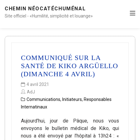
CHEMIN NÉOCATÉCHUMÉNAL
Site officiel - «Humilité, simplicité et louange»
COMMUNIQUÉ SUR LA
SANTÉ DE KIKO ARGÜELLO
(DIMANCHE 4 AVRIL)
4 avril 2021
AdJ
Communications
,
Initiateurs
,
Responsables
Internatinaux
Aujourd’hui, jour de Pâque, nous vous
envoyons le bulletin médical de Kiko, qui
nous a été envoyé par l’hôpital à 13h24 : «