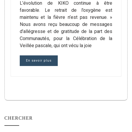
L’évolution de KIKO continue à être
favorable. Le retrait de l’oxygène est
maintenu et la fièvre n’est pas revenue. »
Nous avons reçu beaucoup de messages
d’allégresse et de gratitude de la part des
Communautés, pour la Célébration de la
Veillée pascale, qui ont vécu la joie
En savoir plus
CHERCHER