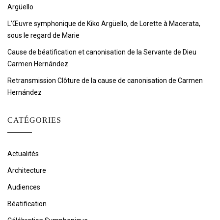
Argüello
L’Œuvre symphonique de Kiko Argüello, de Lorette à Macerata,
sous le regard de Marie
Cause de béatification et canonisation de la Servante de Dieu
Carmen Hernández
Retransmission Clôture de la cause de canonisation de Carmen
Hernández
CATÉGORIES
Actualités
Architecture
Audiences
Béatification