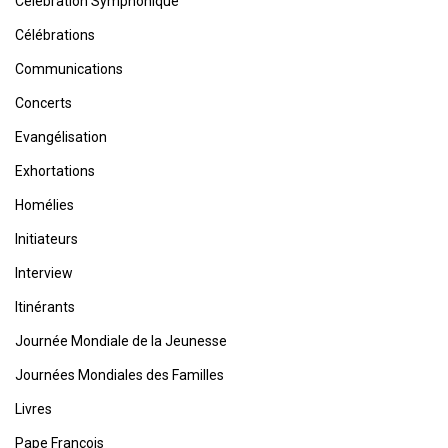
Célébration Symphonique
Célébrations
Communications
Concerts
Evangélisation
Exhortations
Homélies
Initiateurs
Interview
Itinérants
Journée Mondiale de la Jeunesse
Journées Mondiales des Familles
Livres
Pape François