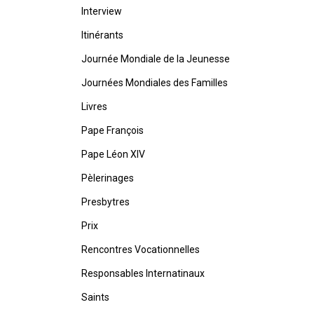
Interview
Itinérants
Journée Mondiale de la Jeunesse
Journées Mondiales des Familles
Livres
Pape François
Pape Léon XIV
Pèlerinages
Presbytres
Prix
Rencontres Vocationnelles
Responsables Internatinaux
Saints