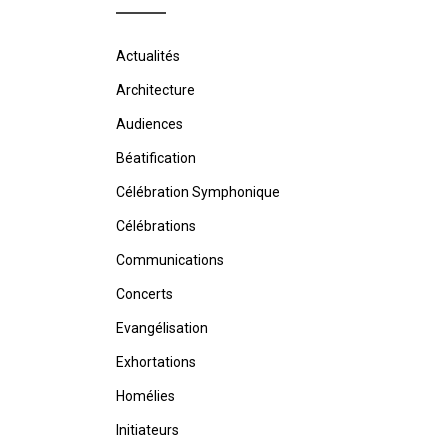
Actualités
Architecture
Audiences
Béatification
Célébration Symphonique
Célébrations
Communications
Concerts
Evangélisation
Exhortations
Homélies
Initiateurs