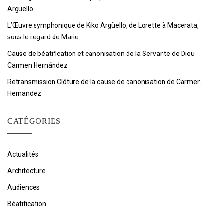
Argüello
L’Œuvre symphonique de Kiko Argüello, de Lorette à Macerata,
sous le regard de Marie
Cause de béatification et canonisation de la Servante de Dieu
Carmen Hernández
Retransmission Clôture de la cause de canonisation de Carmen
Hernández
CATÉGORIES
Actualités
Architecture
Audiences
Béatification