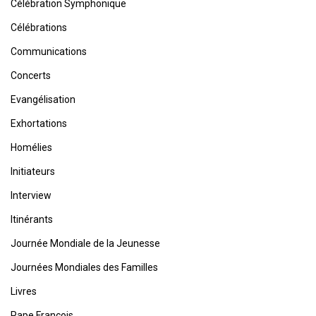
Célébration Symphonique
Célébrations
Communications
Concerts
Evangélisation
Exhortations
Homélies
Initiateurs
Interview
Itinérants
Journée Mondiale de la Jeunesse
Journées Mondiales des Familles
Livres
Pape François