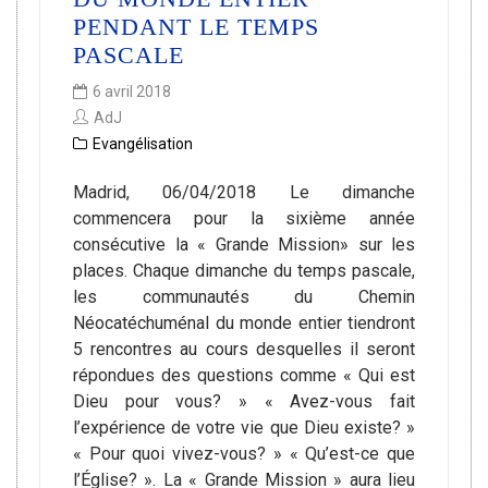
PENDANT LE TEMPS
PASCALE
6 avril 2018
AdJ
Evangélisation
Madrid, 06/04/2018 Le dimanche
commencera pour la sixième année
consécutive la « Grande Mission» sur les
places. Chaque dimanche du temps pascale,
les communautés du Chemin
Néocatéchuménal du monde entier tiendront
5 rencontres au cours desquelles il seront
répondues des questions comme « Qui est
Dieu pour vous? » « Avez-vous fait
l’expérience de votre vie que Dieu existe? »
« Pour quoi vivez-vous? » « Qu’est-ce que
l’Église? ». La « Grande Mission » aura lieu