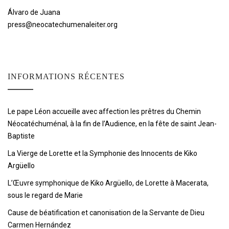
Álvaro de Juana
press@neocatechumenaleiter.org
INFORMATIONS RÉCENTES
Le pape Léon accueille avec affection les prêtres du Chemin
Néocatéchuménal, à la fin de l’Audience, en la fête de saint Jean-
Baptiste
La Vierge de Lorette et la Symphonie des Innocents de Kiko
Argüello
L’Œuvre symphonique de Kiko Argüello, de Lorette à Macerata,
sous le regard de Marie
Cause de béatification et canonisation de la Servante de Dieu
Carmen Hernández