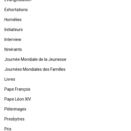
Exhortations
Homélies
Initiateurs
Interview
Itinérants
Journée Mondiale de la Jeunesse
Journées Mondiales des Familles
Livres
Pape François
Pape Léon XIV
Pèlerinages
Presbytres
Prix