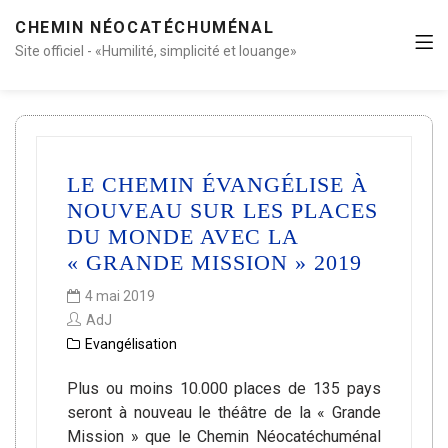
CHEMIN NÉOCATÉCHUMÉNAL
Site officiel - «Humilité, simplicité et louange»
LE CHEMIN ÉVANGÉLISE À
NOUVEAU SUR LES PLACES
DU MONDE AVEC LA
« GRANDE MISSION » 2019
4 mai 2019
AdJ
Evangélisation
Plus ou moins 10.000 places de 135 pays
seront à nouveau le théâtre de la « Grande
Mission » que le Chemin Néocatéchuménal