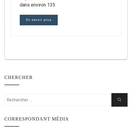
dans environ 135
En savoir plus
CHERCHER
Rechercher:
Cherche
CORRESPONDANT MÉDIA