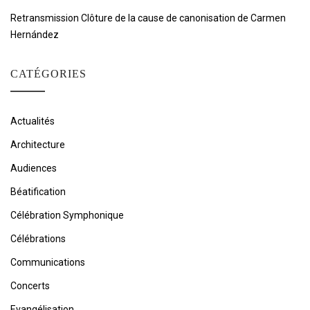
Retransmission Clôture de la cause de canonisation de Carmen
Hernández
CATÉGORIES
Actualités
Architecture
Audiences
Béatification
Célébration Symphonique
Célébrations
Communications
Concerts
Evangélisation