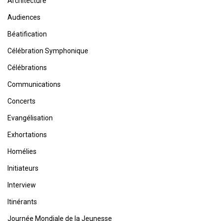
Architecture
Audiences
Béatification
Célébration Symphonique
Célébrations
Communications
Concerts
Evangélisation
Exhortations
Homélies
Initiateurs
Interview
Itinérants
Journée Mondiale de la Jeunesse