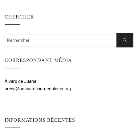
CHERCHER
Rechercher:
Cherche
CORRESPONDANT MÉDIA
Álvaro de Juana
press@neocatechumenaleiter.org
INFORMATIONS RÉCENTES