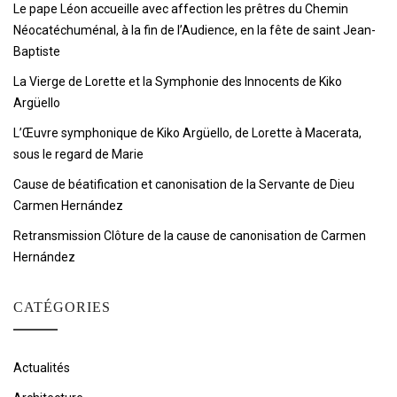
Le pape Léon accueille avec affection les prêtres du Chemin
Néocatéchuménal, à la fin de l’Audience, en la fête de saint Jean-
Baptiste
La Vierge de Lorette et la Symphonie des Innocents de Kiko
Argüello
L’Œuvre symphonique de Kiko Argüello, de Lorette à Macerata,
sous le regard de Marie
Cause de béatification et canonisation de la Servante de Dieu
Carmen Hernández
Retransmission Clôture de la cause de canonisation de Carmen
Hernández
CATÉGORIES
Actualités