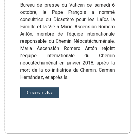
Bureau de presse du Vatican ce samedi 6
octobre, le Pape François a nommé
consultrice du Dicastère pour les Laïcs la
Famille et la Vie à Marie Ascensión Romero
Antón, membre de l’équipe internationale
responsable du Chemin Néocatéchuménale.
Maria Ascensión Romero Antón rejoint
l’équipe internationale du Chemin
néocatéchuménal en janvier 2018, après la
mort de la co-initiatrice du Chemin, Carmen
Hernández, et après la
En savoir plus