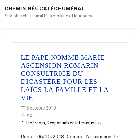
CHEMIN NÉOCATÉCHUMÉNAL
Site officiel - «Humilité, simplicité et louange»
LE PAPE NOMME MARIE
ASCENSION ROMARIN
CONSULTRICE DU
DICASTÈRE POUR LES
LAÏCS LA FAMILLE ET LA
VIE
6 octobre 2018
AdJ
Itinérants
,
Responsables Internatinaux
Rome, 06/10/2018 Comme l’a annoncé le