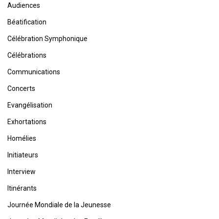
Audiences
Béatification
Célébration Symphonique
Célébrations
Communications
Concerts
Evangélisation
Exhortations
Homélies
Initiateurs
Interview
Itinérants
Journée Mondiale de la Jeunesse