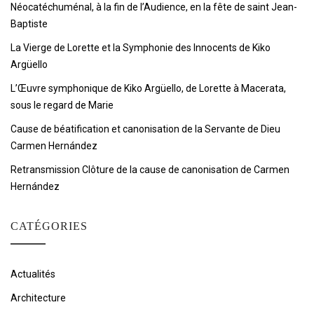
Néocatéchuménal, à la fin de l’Audience, en la fête de saint Jean-
Baptiste
La Vierge de Lorette et la Symphonie des Innocents de Kiko
Argüello
L’Œuvre symphonique de Kiko Argüello, de Lorette à Macerata,
sous le regard de Marie
Cause de béatification et canonisation de la Servante de Dieu
Carmen Hernández
Retransmission Clôture de la cause de canonisation de Carmen
Hernández
CATÉGORIES
Actualités
Architecture