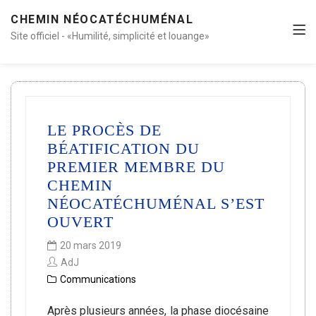
CHEMIN NÉOCATÉCHUMÉNAL
Site officiel - «Humilité, simplicité et louange»
LE PROCÈS DE
BÉATIFICATION DU
PREMIER MEMBRE DU
CHEMIN
NÉOCATÉCHUMÉNAL S’EST
OUVERT
20 mars 2019
AdJ
Communications
Après plusieurs années, la phase diocésaine