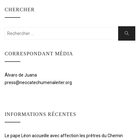
CHERCHER
Rechercher:
Cherche
CORRESPONDANT MÉDIA
Álvaro de Juana
press@neocatechumenaleiter.org
INFORMATIONS RÉCENTES
Le pape Léon accueille avec affection les prêtres du Chemin