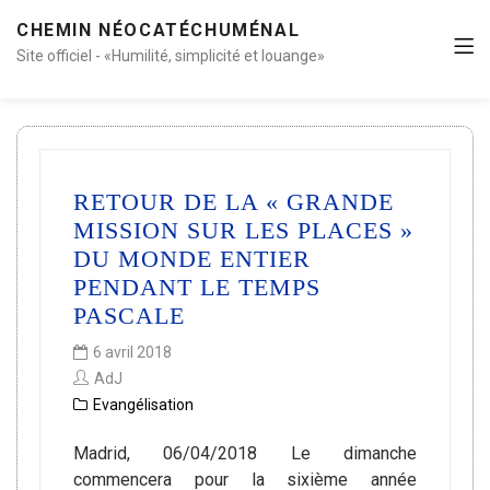
CHEMIN NÉOCATÉCHUMÉNAL
Site officiel - «Humilité, simplicité et louange»
RETOUR DE LA « GRANDE
MISSION SUR LES PLACES »
DU MONDE ENTIER
PENDANT LE TEMPS
PASCALE
6 avril 2018
AdJ
Evangélisation
Madrid, 06/04/2018 Le dimanche
commencera pour la sixième année