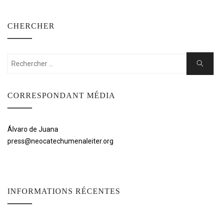
CHERCHER
Rechercher:
Cherche
CORRESPONDANT MÉDIA
Álvaro de Juana
press@neocatechumenaleiter.org
INFORMATIONS RÉCENTES