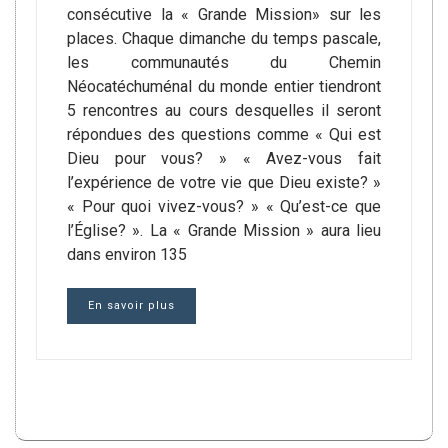
consécutive la « Grande Mission» sur les
places. Chaque dimanche du temps pascale,
les communautés du Chemin
Néocatéchuménal du monde entier tiendront
5 rencontres au cours desquelles il seront
répondues des questions comme « Qui est
Dieu pour vous? » « Avez-vous fait
l’expérience de votre vie que Dieu existe? »
« Pour quoi vivez-vous? » « Qu’est-ce que
l’Église? ». La « Grande Mission » aura lieu
dans environ 135
En savoir plus