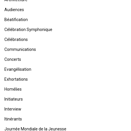
Audiences
Béatification
Célébration Symphonique
Célébrations
Communications
Concerts
Evangélisation
Exhortations
Homélies
Initiateurs
Interview
Itinérants
Journée Mondiale de la Jeunesse