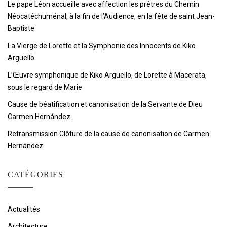
Le pape Léon accueille avec affection les prêtres du Chemin
Néocatéchuménal, à la fin de l’Audience, en la fête de saint Jean-
Baptiste
La Vierge de Lorette et la Symphonie des Innocents de Kiko
Argüello
L’Œuvre symphonique de Kiko Argüello, de Lorette à Macerata,
sous le regard de Marie
Cause de béatification et canonisation de la Servante de Dieu
Carmen Hernández
Retransmission Clôture de la cause de canonisation de Carmen
Hernández
CATÉGORIES
Actualités
Architecture