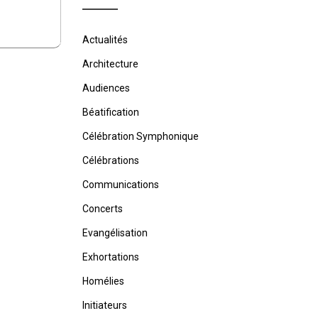
Actualités
Architecture
Audiences
Béatification
Célébration Symphonique
Célébrations
Communications
Concerts
Evangélisation
Exhortations
Homélies
Initiateurs