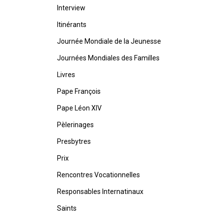
Interview
Itinérants
Journée Mondiale de la Jeunesse
Journées Mondiales des Familles
Livres
Pape François
Pape Léon XIV
Pèlerinages
Presbytres
Prix
Rencontres Vocationnelles
Responsables Internatinaux
Saints