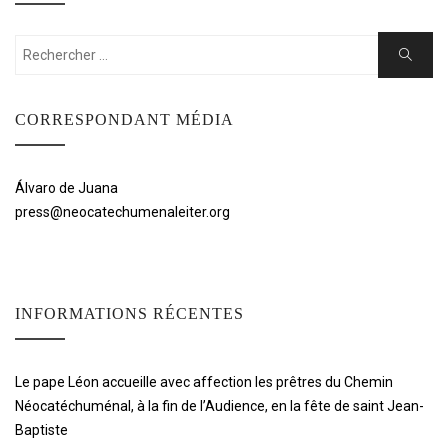
Rechercher:
Cherche
CORRESPONDANT MÉDIA
Álvaro de Juana
press@neocatechumenaleiter.org
INFORMATIONS RÉCENTES
Le pape Léon accueille avec affection les prêtres du Chemin
Néocatéchuménal, à la fin de l’Audience, en la fête de saint Jean-
Baptiste