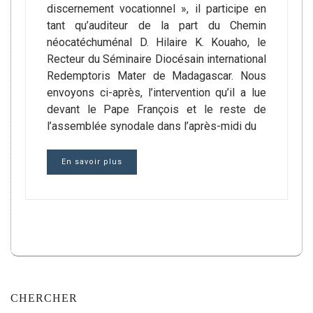
discernement vocationnel », il participe en
tant qu’auditeur de la part du Chemin
néocatéchuménal D. Hilaire K. Kouaho, le
Recteur du Séminaire Diocésain international
Redemptoris Mater de Madagascar. Nous
envoyons ci-après, l’intervention qu’il a lue
devant le Pape François et le reste de
l’assemblée synodale dans l’après-midi du
En savoir plus
CHERCHER