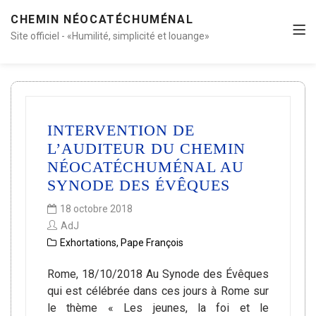
CHEMIN NÉOCATÉCHUMÉNAL
Site officiel - «Humilité, simplicité et louange»
INTERVENTION DE
L’AUDITEUR DU CHEMIN
NÉOCATÉCHUMÉNAL AU
SYNODE DES ÉVÊQUES
18 octobre 2018
AdJ
Exhortations
,
Pape François
Rome, 18/10/2018 Au Synode des Évêques
qui est célébrée dans ces jours à Rome sur
le thème « Les jeunes, la foi et le