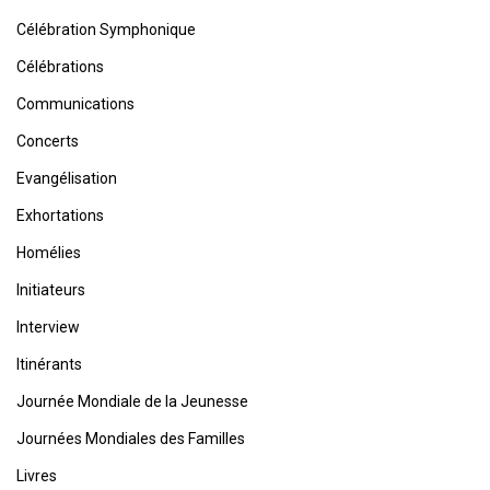
Célébration Symphonique
Célébrations
Communications
Concerts
Evangélisation
Exhortations
Homélies
Initiateurs
Interview
Itinérants
Journée Mondiale de la Jeunesse
Journées Mondiales des Familles
Livres