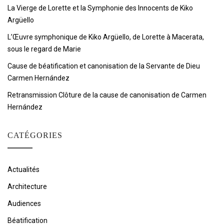
La Vierge de Lorette et la Symphonie des Innocents de Kiko
Argüello
L’Œuvre symphonique de Kiko Argüello, de Lorette à Macerata,
sous le regard de Marie
Cause de béatification et canonisation de la Servante de Dieu
Carmen Hernández
Retransmission Clôture de la cause de canonisation de Carmen
Hernández
CATÉGORIES
Actualités
Architecture
Audiences
Béatification