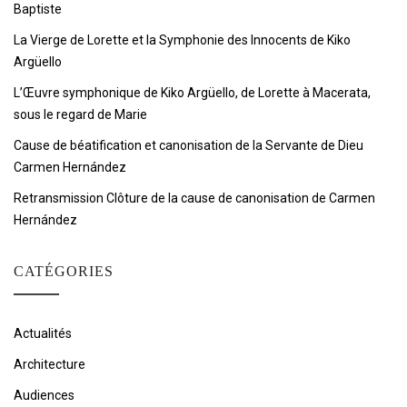
Baptiste
La Vierge de Lorette et la Symphonie des Innocents de Kiko
Argüello
L’Œuvre symphonique de Kiko Argüello, de Lorette à Macerata,
sous le regard de Marie
Cause de béatification et canonisation de la Servante de Dieu
Carmen Hernández
Retransmission Clôture de la cause de canonisation de Carmen
Hernández
CATÉGORIES
Actualités
Architecture
Audiences