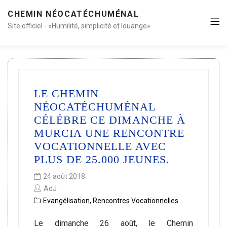
CHEMIN NÉOCATÉCHUMÉNAL
Site officiel - «Humilité, simplicité et louange»
LE CHEMIN
NÉOCATÉCHUMÉNAL
CÉLÉBRE CE DIMANCHE À
MURCIA UNE RENCONTRE
VOCATIONNELLE AVEC
PLUS DE 25.000 JEUNES.
24 août 2018
AdJ
Evangélisation
,
Rencontres Vocationnelles
Le dimanche 26 août, le Chemin