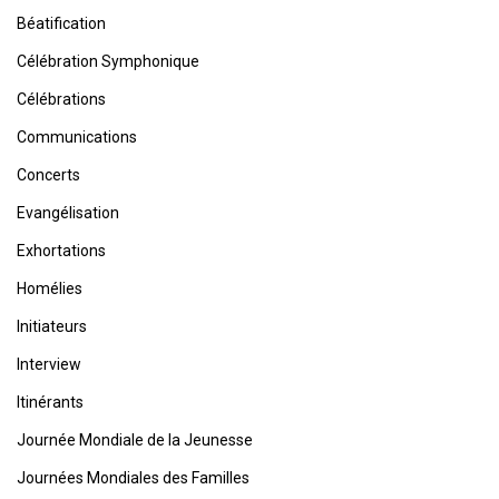
Béatification
Célébration Symphonique
Célébrations
Communications
Concerts
Evangélisation
Exhortations
Homélies
Initiateurs
Interview
Itinérants
Journée Mondiale de la Jeunesse
Journées Mondiales des Familles