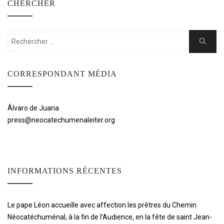
CHERCHER
Rechercher:
Cherche
CORRESPONDANT MÉDIA
Álvaro de Juana
press@neocatechumenaleiter.org
INFORMATIONS RÉCENTES
Le pape Léon accueille avec affection les prêtres du Chemin
Néocatéchuménal, à la fin de l’Audience, en la fête de saint Jean-