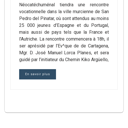
Néocatéchuménal tiendra une rencontre
vocationnelle dans la ville murcienne de San
Pedro del Pinatar, où sont attendus au moins
25 000 jeunes d’Espagne et du Portugal,
mais aussi de pays tels que la France et
l’Autriche. La rencontre commencera à 18h, il
ser aprésidé par l’Ev^que de de Cartagena,
Mgr. D. José Manuel Lorca Planes, et sera
guidé par l’initiateur du Chemin Kiko Argüello,
En savoir plus