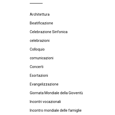
Architettura
Beatificazione
Celebrazione Sinfonica
celebrazioni
Colloquio
comunicazioni
Concerti
Esortazioni
Evangelizzazione
Giornata Mondiale della Gioventù
Incontri vocazionali
Incontro mondiale delle famiglie