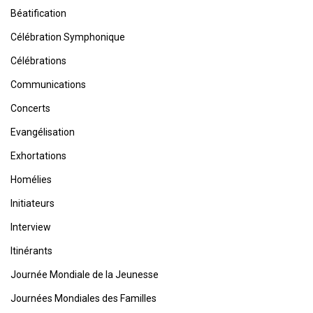
Béatification
Célébration Symphonique
Célébrations
Communications
Concerts
Evangélisation
Exhortations
Homélies
Initiateurs
Interview
Itinérants
Journée Mondiale de la Jeunesse
Journées Mondiales des Familles