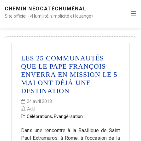
CHEMIN NÉOCATÉCHUMÉNAL
Site officiel - «Humilité, simplicité et louange»
LES 25 COMMUNAUTÉS
QUE LE PAPE FRANÇOIS
ENVERRA EN MISSION LE 5
MAI ONT DÉJÀ UNE
DESTINATION
24 avril 2018
AdJ
Célébrations
,
Evangélisation
Dans une rencontre à la Basilique de Saint
Paul Extramuros, à Rome, à l’occasion de la