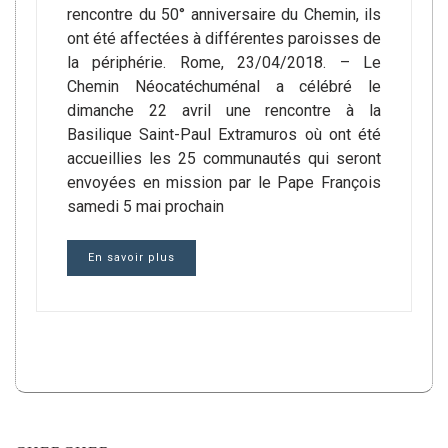
rencontre du 50° anniversaire du Chemin, ils
ont été affectées à différentes paroisses de
la périphérie. Rome, 23/04/2018. – Le
Chemin Néocatéchuménal a célébré le
dimanche 22 avril une rencontre à la
Basilique Saint-Paul Extramuros où ont été
accueillies les 25 communautés qui seront
envoyées en mission par le Pape François
samedi 5 mai prochain
En savoir plus