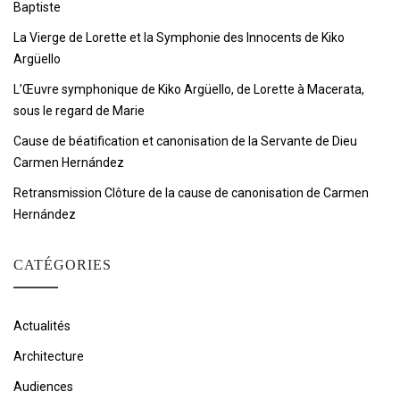
Baptiste
La Vierge de Lorette et la Symphonie des Innocents de Kiko
Argüello
L’Œuvre symphonique de Kiko Argüello, de Lorette à Macerata,
sous le regard de Marie
Cause de béatification et canonisation de la Servante de Dieu
Carmen Hernández
Retransmission Clôture de la cause de canonisation de Carmen
Hernández
CATÉGORIES
Actualités
Architecture
Audiences