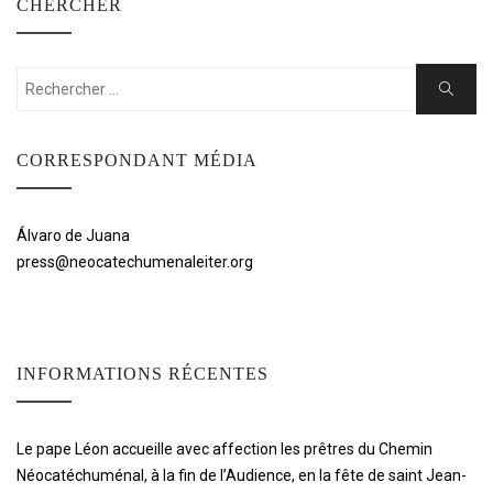
CHERCHER
Rechercher:
Cherche
CORRESPONDANT MÉDIA
Álvaro de Juana
press@neocatechumenaleiter.org
INFORMATIONS RÉCENTES
Le pape Léon accueille avec affection les prêtres du Chemin
Néocatéchuménal, à la fin de l’Audience, en la fête de saint Jean-