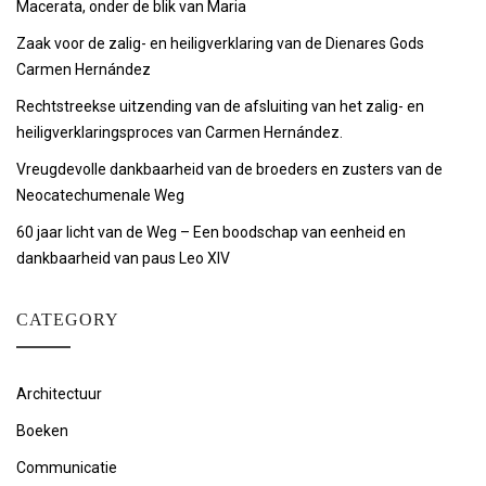
Macerata, onder de blik van Maria
Zaak voor de zalig- en heiligverklaring van de Dienares Gods
Carmen Hernández
Rechtstreekse uitzending van de afsluiting van het zalig- en
heiligverklaringsproces van Carmen Hernández.
Vreugdevolle dankbaarheid van de broeders en zusters van de
Neocatechumenale Weg
60 jaar licht van de Weg – Een boodschap van eenheid en
dankbaarheid van paus Leo XIV
CATEGORY
Architectuur
Boeken
Communicatie