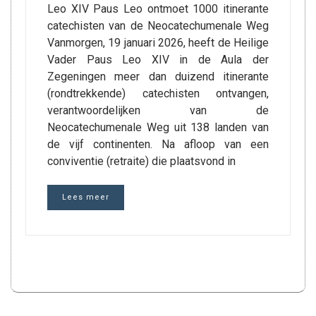
Leo XIV Paus Leo ontmoet 1000 itinerante
catechisten van de Neocatechumenale Weg
Vanmorgen, 19 januari 2026, heeft de Heilige
Vader Paus Leo XIV in de Aula der
Zegeningen meer dan duizend itinerante
(rondtrekkende) catechisten ontvangen,
verantwoordelijken van de
Neocatechumenale Weg uit 138 landen van
de vijf continenten. Na afloop van een
conviventie (retraite) die plaatsvond in
Lees meer