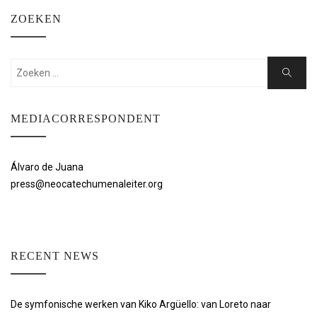
ZOEKEN
Zoeken:
Zoeken
MEDIACORRESPONDENT
Álvaro de Juana
press@neocatechumenaleiter.org
RECENT NEWS
De symfonische werken van Kiko Argüello: van Loreto naar