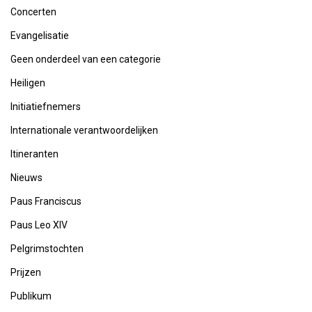
Concerten
Evangelisatie
Geen onderdeel van een categorie
Heiligen
Initiatiefnemers
Internationale verantwoordelijken
Itineranten
Nieuws
Paus Franciscus
Paus Leo XIV
Pelgrimstochten
Prijzen
Publikum