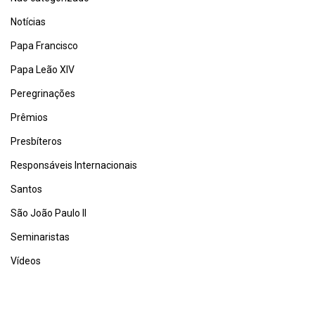
Notícias
Papa Francisco
Papa Leão XIV
Peregrinações
Prêmios
Presbíteros
Responsáveis Internacionais
Santos
São João Paulo II
Seminaristas
Vídeos