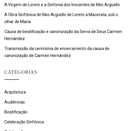
A Virgem de Loreto e a Sinfonia dos Inocentes de Kiko Argüello
A Obra Sinfônica de Kiko Argüello de Loreto a Macerata, sob o
olhar de Maria
Causa de beatificação e canonização da Serva de Deus Carmen
Hernández
Transmissão da cerimônia de encerramento da causa de
canonização de Carmen Hernández
CATEGORIAS
Arquitetura
Audiências
Beatificação
Celebração Sinfônica