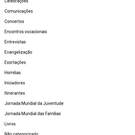
Celebrações
Comunicações
Concertos
Encontros vocacionais
Entrevistas
Evangelização
Exortações
Homilias
Iniciadores
Itinerantes
Jornada Mundial da Juventude
Jornada Mundial das Famílias
Livros
Não categorizado