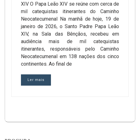
XIV O Papa Leão XIV se reúne com cerca de
mil catequistas itinerantes do Caminho
Neocatecumenal Na manhã de hoje, 19 de
janeiro de 2026, o Santo Padre Papa Leão
XIV, na Sala das Bênçãos, recebeu em
audiência mais de mil catequistas
itinerantes, responsáveis pelo Caminho
Neocatecumenal em 138 nações dos cinco
continentes. Ao final de
Ler mais