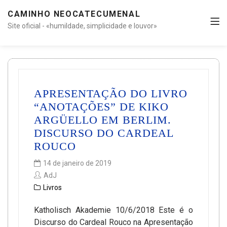
CAMINHO NEOCATECUMENAL
Site oficial - «humildade, simplicidade e louvor»
APRESENTAÇÃO DO LIVRO
“ANOTAÇÕES” DE KIKO
ARGÜELLO EM BERLIM.
DISCURSO DO CARDEAL
ROUCO
14 de janeiro de 2019
AdJ
Livros
Katholisch Akademie 10/6/2018 Este é o
Discurso do Cardeal Rouco na Apresentação