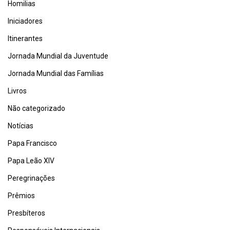
Homilias
Iniciadores
Itinerantes
Jornada Mundial da Juventude
Jornada Mundial das Famílias
Livros
Não categorizado
Notícias
Papa Francisco
Papa Leão XIV
Peregrinações
Prêmios
Presbíteros