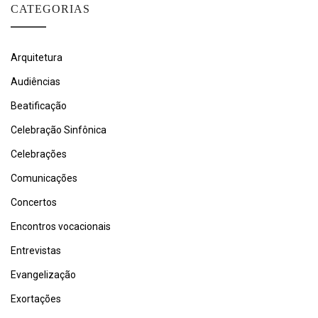
CATEGORIAS
Arquitetura
Audiências
Beatificação
Celebração Sinfônica
Celebrações
Comunicações
Concertos
Encontros vocacionais
Entrevistas
Evangelização
Exortações