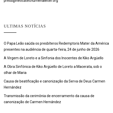
press@neocatechumenaleiter.org
ULTIMAS NOTÍCIAS
O Papa Leão saúda os presbíteros Redemptoris Mater da América
presentes na audiência de quarta-feira, 24 de junho de 2026
A Virgem de Loreto e a Sinfonia dos Inocentes de Kiko Argüello
A Obra Sinfônica de Kiko Argüello de Loreto a Macerata, sob o
olhar de Maria
Causa de beatificação e canonização da Serva de Deus Carmen
Hernández
Transmissão da cerimônia de encerramento da causa de
canonização de Carmen Hernández