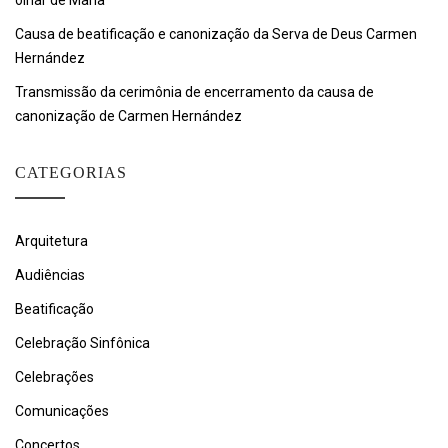
olhar de Maria
Causa de beatificação e canonização da Serva de Deus Carmen
Hernández
Transmissão da cerimônia de encerramento da causa de
canonização de Carmen Hernández
CATEGORIAS
Arquitetura
Audiências
Beatificação
Celebração Sinfônica
Celebrações
Comunicações
Concertos