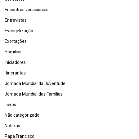
Encontros vocacionais
Entrevistas
Evangelização
Exortações
Homilias
Iniciadores
Itinerantes
Jornada Mundial da Juventude
Jornada Mundial das Famílias
Livros
Não categorizado
Notícias
Papa Francisco