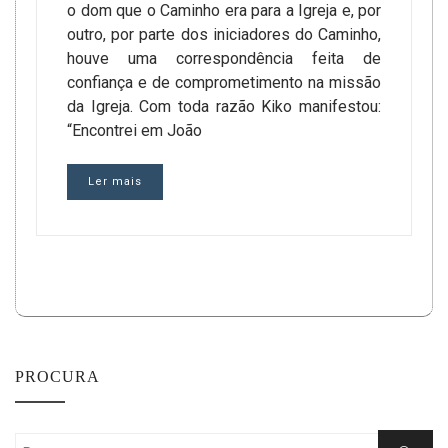
o dom que o Caminho era para a Igreja e, por
outro, por parte dos iniciadores do Caminho,
houve uma correspondência feita de
confiança e de comprometimento na missão
da Igreja. Com toda razão Kiko manifestou:
“Encontrei em João
Ler mais
PROCURA
Search