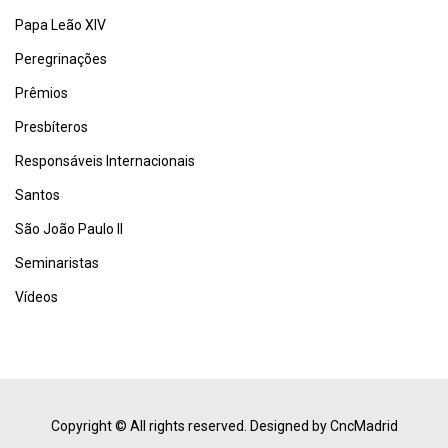
Papa Leão XIV
Peregrinações
Prêmios
Presbíteros
Responsáveis Internacionais
Santos
São João Paulo II
Seminaristas
Vídeos
Copyright © All rights reserved.
Designed by CncMadrid