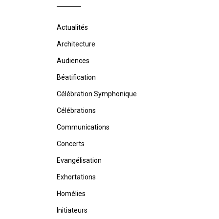
Actualités
Architecture
Audiences
Béatification
Célébration Symphonique
Célébrations
Communications
Concerts
Evangélisation
Exhortations
Homélies
Initiateurs