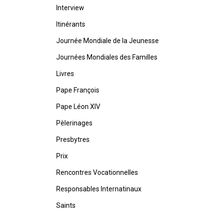
Interview
Itinérants
Journée Mondiale de la Jeunesse
Journées Mondiales des Familles
Livres
Pape François
Pape Léon XIV
Pèlerinages
Presbytres
Prix
Rencontres Vocationnelles
Responsables Internatinaux
Saints