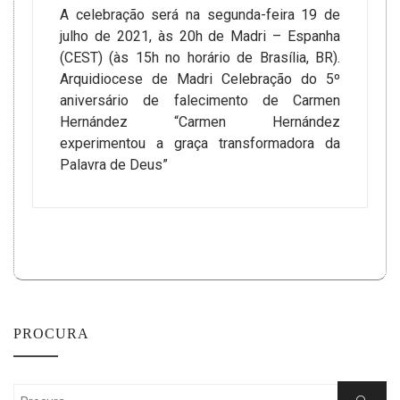
A celebração será na segunda-feira 19 de
julho de 2021, às 20h de Madri – Espanha
(CEST) (às 15h no horário de Brasília, BR).
Arquidiocese de Madri Celebração do 5º
aniversário de falecimento de Carmen
Hernández “Carmen Hernández
experimentou a graça transformadora da
Palavra de Deus”
PROCURA
Search