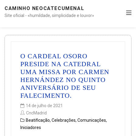
CAMINHO NEOCATECUMENAL
Site oficial - «humildade, simplicidade e louvor»
O CARDEAL OSORO
PRESIDE NA CATEDRAL
UMA MISSA POR CARMEN
HERNÁNDEZ NO QUINTO
ANIVERSÁRIO DE SEU
FALECIMENTO.
14 de julho de 2021
CncMadrid
Beatificação
,
Celebrações
,
Comunicações
,
Iniciadores