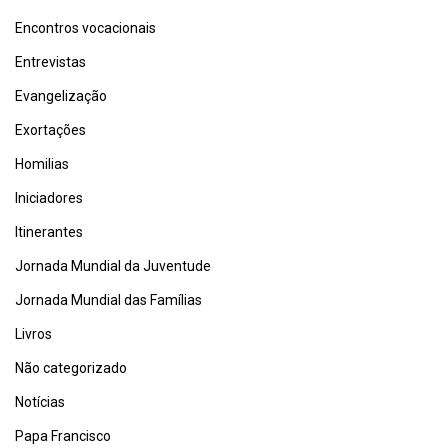
Encontros vocacionais
Entrevistas
Evangelização
Exortações
Homilias
Iniciadores
Itinerantes
Jornada Mundial da Juventude
Jornada Mundial das Famílias
Livros
Não categorizado
Notícias
Papa Francisco