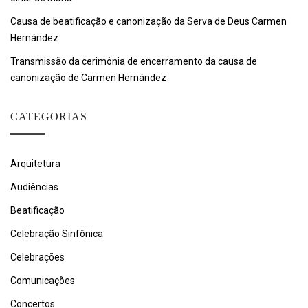
Causa de beatificação e canonização da Serva de Deus Carmen
Hernández
Transmissão da cerimônia de encerramento da causa de
canonização de Carmen Hernández
CATEGORIAS
Arquitetura
Audiências
Beatificação
Celebração Sinfônica
Celebrações
Comunicações
Concertos