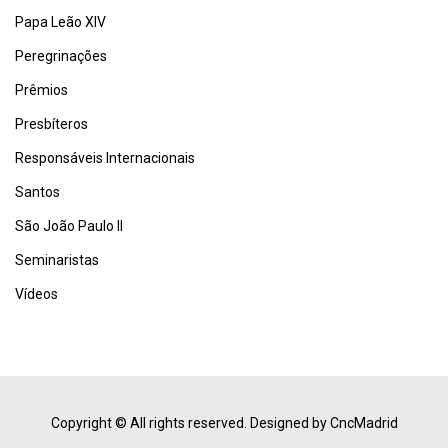
Papa Leão XIV
Peregrinações
Prêmios
Presbíteros
Responsáveis Internacionais
Santos
São João Paulo II
Seminaristas
Vídeos
Copyright © All rights reserved.
Designed by CncMadrid