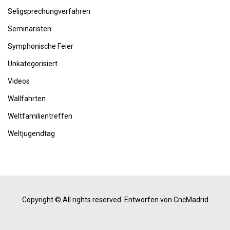
Seligsprechungverfahren
Seminaristen
Symphonische Feier
Unkategorisiert
Videos
Wallfahrten
Weltfamilientreffen
Weltjugendtag
Copyright © All rights reserved.
Entworfen von CncMadrid