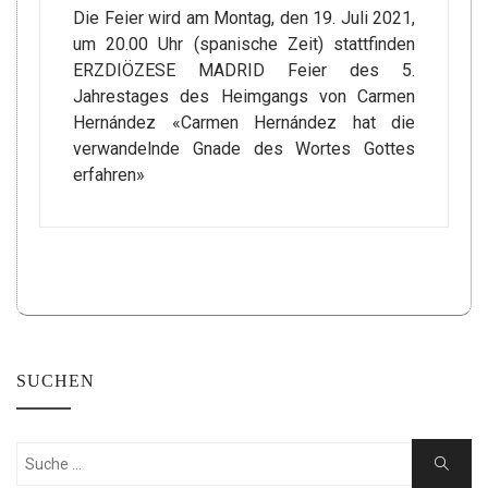
Die Feier wird am Montag, den 19. Juli 2021,
um 20.00 Uhr (spanische Zeit) stattfinden
ERZDIÖZESE MADRID Feier des 5.
Jahrestages des Heimgangs von Carmen
Hernández «Carmen Hernández hat die
verwandelnde Gnade des Wortes Gottes
erfahren»
SUCHEN
Suchen
Suche
nach: