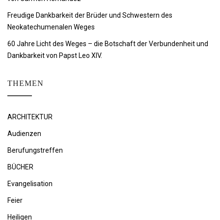
Freudige Dankbarkeit der Brüder und Schwestern des
Neokatechumenalen Weges
60 Jahre Licht des Weges – die Botschaft der Verbundenheit und
Dankbarkeit von Papst Leo XIV.
THEMEN
ARCHITEKTUR
Audienzen
Berufungstreffen
BÜCHER
Evangelisation
Feier
Heiligen