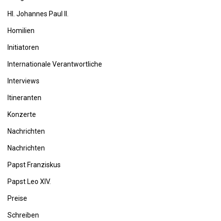
Hl. Johannes Paul II.
Homilien
Initiatoren
Internationale Verantwortliche
Interviews
Itineranten
Konzerte
Nachrichten
Nachrichten
Papst Franziskus
Papst Leo XIV.
Preise
Schreiben