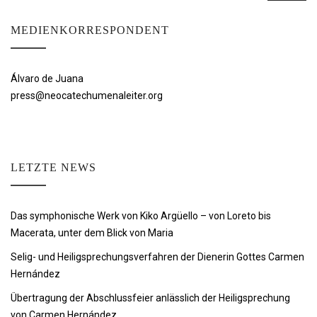
MEDIENKORRESPONDENT
Álvaro de Juana
press@neocatechumenaleiter.org
LETZTE NEWS
Das symphonische Werk von Kiko Argüello – von Loreto bis
Macerata, unter dem Blick von Maria
Selig- und Heiligsprechungsverfahren der Dienerin Gottes Carmen
Hernández
Übertragung der Abschlussfeier anlässlich der Heiligsprechung
von Carmen Hernández