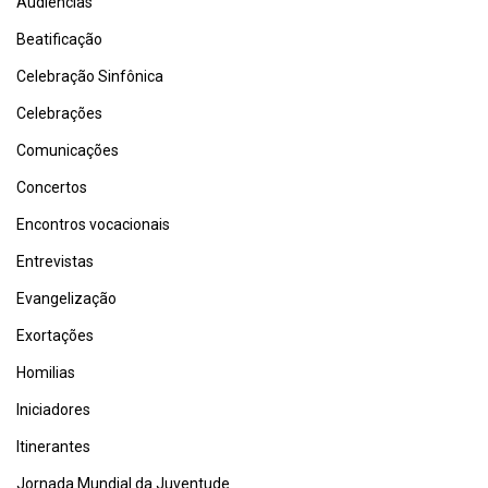
Audiências
Beatificação
Celebração Sinfônica
Celebrações
Comunicações
Concertos
Encontros vocacionais
Entrevistas
Evangelização
Exortações
Homilias
Iniciadores
Itinerantes
Jornada Mundial da Juventude