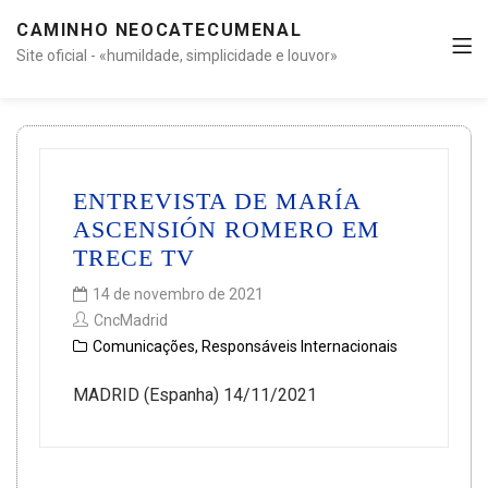
CAMINHO NEOCATECUMENAL
Site oficial - «humildade, simplicidade e louvor»
ENTREVISTA DE MARÍA
ASCENSIÓN ROMERO EM
TRECE TV
14 de novembro de 2021
CncMadrid
Comunicações
,
Responsáveis Internacionais
MADRID (Espanha) 14/11/2021