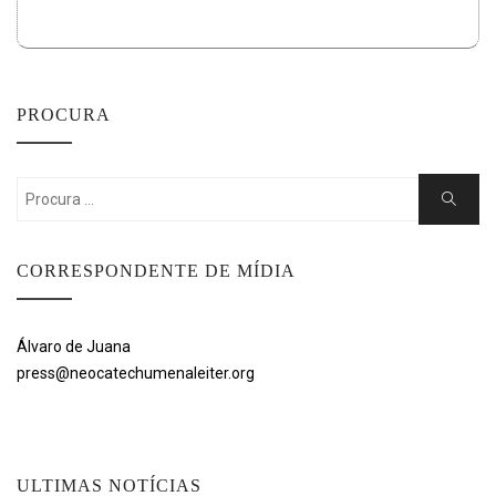
PROCURA
Search
Search
for:
CORRESPONDENTE DE MÍDIA
Álvaro de Juana
press@neocatechumenaleiter.org
ULTIMAS NOTÍCIAS