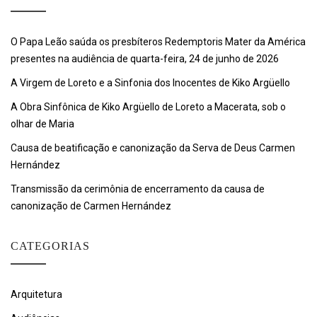
O Papa Leão saúda os presbíteros Redemptoris Mater da América
presentes na audiência de quarta-feira, 24 de junho de 2026
A Virgem de Loreto e a Sinfonia dos Inocentes de Kiko Argüello
A Obra Sinfônica de Kiko Argüello de Loreto a Macerata, sob o
olhar de Maria
Causa de beatificação e canonização da Serva de Deus Carmen
Hernández
Transmissão da cerimônia de encerramento da causa de
canonização de Carmen Hernández
CATEGORIAS
Arquitetura