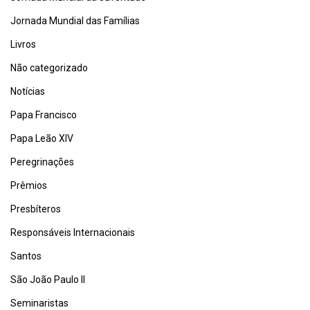
Jornada Mundial das Famílias
Livros
Não categorizado
Notícias
Papa Francisco
Papa Leão XIV
Peregrinações
Prêmios
Presbíteros
Responsáveis Internacionais
Santos
São João Paulo II
Seminaristas