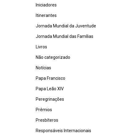
Iniciadores
Itinerantes
Jornada Mundial da Juventude
Jornada Mundial das Famílias
Livros
Não categorizado
Notícias
Papa Francisco
Papa Leão XIV
Peregrinações
Prêmios
Presbíteros
Responsáveis Internacionais