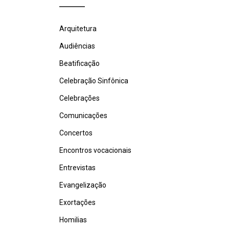
Arquitetura
Audiências
Beatificação
Celebração Sinfônica
Celebrações
Comunicações
Concertos
Encontros vocacionais
Entrevistas
Evangelização
Exortações
Homilias