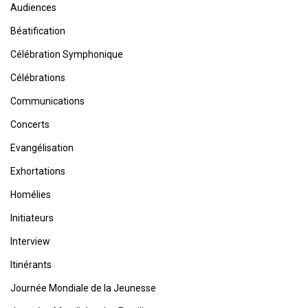
Audiences
Béatification
Célébration Symphonique
Célébrations
Communications
Concerts
Evangélisation
Exhortations
Homélies
Initiateurs
Interview
Itinérants
Journée Mondiale de la Jeunesse