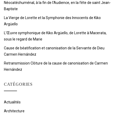
Néocatéchuménal, à la fin de l’Audience, en la fête de saint Jean-
Baptiste
La Vierge de Lorette et la Symphonie des Innocents de Kiko
Argüello
L’Œuvre symphonique de Kiko Argüello, de Lorette à Macerata,
sous le regard de Marie
Cause de béatification et canonisation de la Servante de Dieu
Carmen Hernández
Retransmission Clôture de la cause de canonisation de Carmen
Hernández
CATÉGORIES
Actualités
Architecture