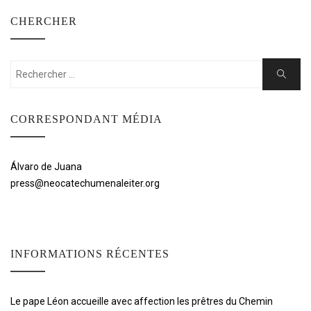
CHERCHER
Rechercher:
Cherche
CORRESPONDANT MÉDIA
Álvaro de Juana
press@neocatechumenaleiter.org
INFORMATIONS RÉCENTES
Le pape Léon accueille avec affection les prêtres du Chemin