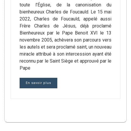
toute l’Église, de la canonisation du
bienheureux Charles de Foucauld. Le 15 mai
2022, Charles de Foucauld, appelé aussi
Frère Charles de Jésus, déjà proclamé
Bienheureux par le Pape Benoit XVI le 13
novembre 2005, achèvera son parcours vers
les autels et sera proclamé saint, un nouveau
miracle attribué à son intercession ayant été
reconnu par le Saint Siège et approuvé par le
Pape
En savoir plus