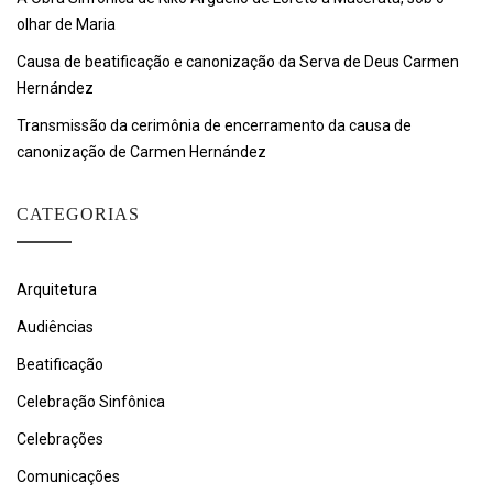
olhar de Maria
Causa de beatificação e canonização da Serva de Deus Carmen
Hernández
Transmissão da cerimônia de encerramento da causa de
canonização de Carmen Hernández
CATEGORIAS
Arquitetura
Audiências
Beatificação
Celebração Sinfônica
Celebrações
Comunicações