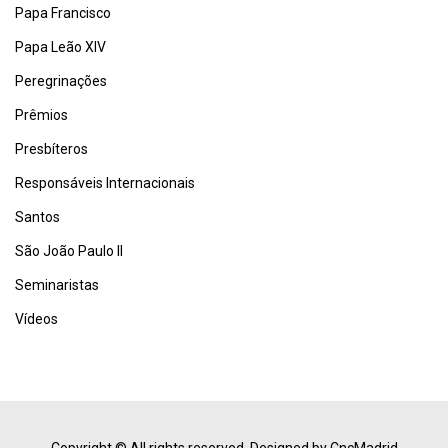
Papa Francisco
Papa Leão XIV
Peregrinações
Prêmios
Presbíteros
Responsáveis Internacionais
Santos
São João Paulo II
Seminaristas
Vídeos