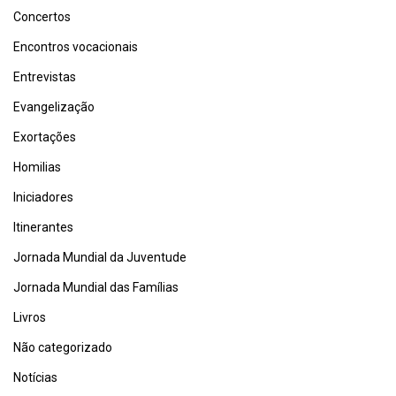
Concertos
Encontros vocacionais
Entrevistas
Evangelização
Exortações
Homilias
Iniciadores
Itinerantes
Jornada Mundial da Juventude
Jornada Mundial das Famílias
Livros
Não categorizado
Notícias