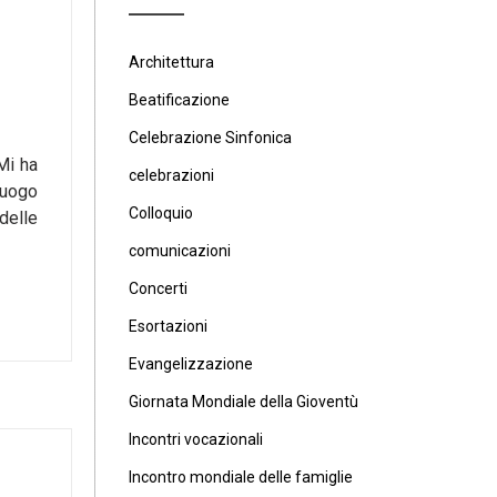
Architettura
Beatificazione
Celebrazione Sinfonica
Mi ha
celebrazioni
luogo
Colloquio
delle
comunicazioni
Concerti
Esortazioni
Evangelizzazione
Giornata Mondiale della Gioventù
Incontri vocazionali
Incontro mondiale delle famiglie