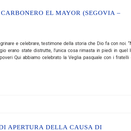
 CARBONERO EL MAYOR (SEGOVIA –
inare e celebrare, testimone della storia che Dio fa con noi. “
ggio erano state distrutte, l’unica cosa rimasta in piedi in quel 
poveri Qui abbiamo celebrato la Veglia pasquale con i fratelli 
DI APERTURA DELLA CAUSA DI