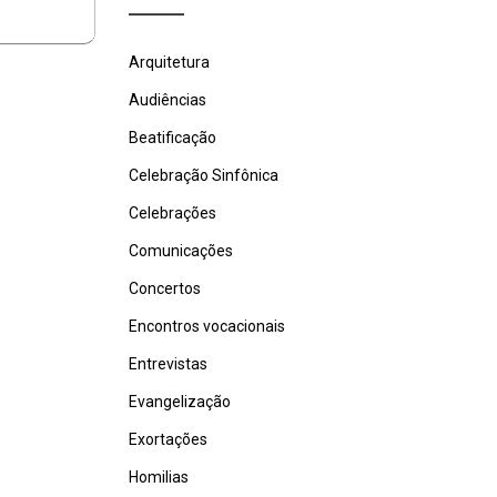
Arquitetura
Audiências
Beatificação
Celebração Sinfônica
Celebrações
Comunicações
Concertos
Encontros vocacionais
Entrevistas
Evangelização
Exortações
Homilias