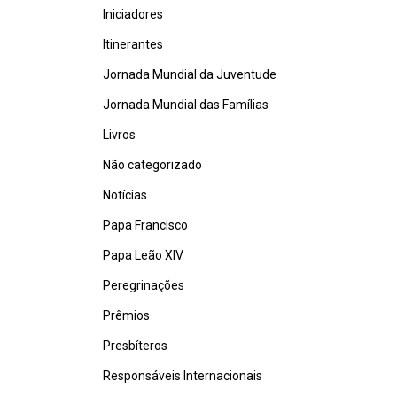
Iniciadores
Itinerantes
Jornada Mundial da Juventude
Jornada Mundial das Famílias
Livros
Não categorizado
Notícias
Papa Francisco
Papa Leão XIV
Peregrinações
Prêmios
Presbíteros
Responsáveis Internacionais