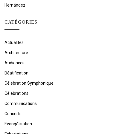
Hernández
CATÉGORIES
Actualités
Architecture
Audiences
Béatification
Célébration Symphonique
Célébrations
Communications
Concerts
Evangélisation