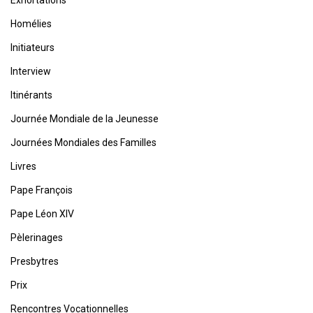
Exhortations
Homélies
Initiateurs
Interview
Itinérants
Journée Mondiale de la Jeunesse
Journées Mondiales des Familles
Livres
Pape François
Pape Léon XIV
Pèlerinages
Presbytres
Prix
Rencontres Vocationnelles