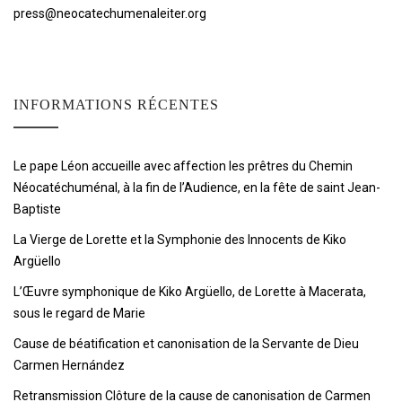
press@neocatechumenaleiter.org
INFORMATIONS RÉCENTES
Le pape Léon accueille avec affection les prêtres du Chemin
Néocatéchuménal, à la fin de l’Audience, en la fête de saint Jean-
Baptiste
La Vierge de Lorette et la Symphonie des Innocents de Kiko
Argüello
L’Œuvre symphonique de Kiko Argüello, de Lorette à Macerata,
sous le regard de Marie
Cause de béatification et canonisation de la Servante de Dieu
Carmen Hernández
Retransmission Clôture de la cause de canonisation de Carmen