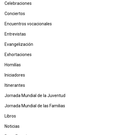
Celebraciones
Conciertos
Encuentros vocacionales
Entrevistas
Evangelización
Exhortaciones
Homilías
Iniciadores
Itinerantes
Jornada Mundial de la Juventud
Jornada Mundial de las Familias
Libros
Noticias