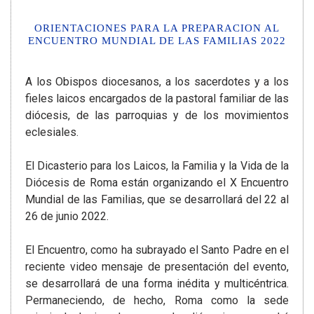
ORIENTACIONES PARA LA PREPARACION AL
ENCUENTRO MUNDIAL DE LAS FAMILIAS 2022
A los Obispos diocesanos, a los sacerdotes y a los
fieles laicos encargados de la pastoral familiar de las
diócesis, de las parroquias y de los movimientos
eclesiales.
El Dicasterio para los Laicos, la Familia y la Vida de la
Diócesis de Roma están organizando el X Encuentro
Mundial de las Familias, que se desarrollará del 22 al
26 de junio 2022.
El Encuentro, como ha subrayado el Santo Padre en el
reciente video mensaje de presentación del evento,
se desarrollará de una forma inédita y multicéntrica.
Permaneciendo, de hecho, Roma como la sede