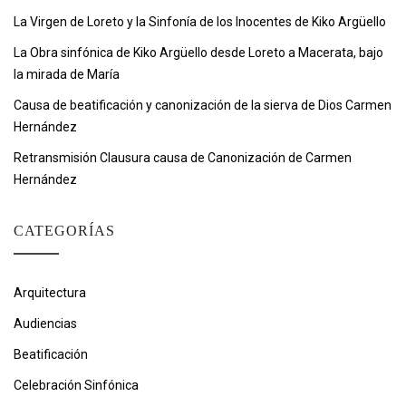
La Virgen de Loreto y la Sinfonía de los Inocentes de Kiko Argüello
La Obra sinfónica de Kiko Argüello desde Loreto a Macerata, bajo
la mirada de María
Causa de beatificación y canonización de la sierva de Dios Carmen
Hernández
Retransmisión Clausura causa de Canonización de Carmen
Hernández
CATEGORÍAS
Arquitectura
Audiencias
Beatificación
Celebración Sinfónica