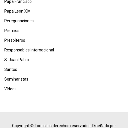
Papa Francisco
Papa Leon XIV
Peregrinaciones
Premios
Presbíteros
Responsables Internacional
S. Juan Pablo II
Santos
Seminaristas
Vídeos
Copyright © Todos los derechos reservados.
Diseñado por