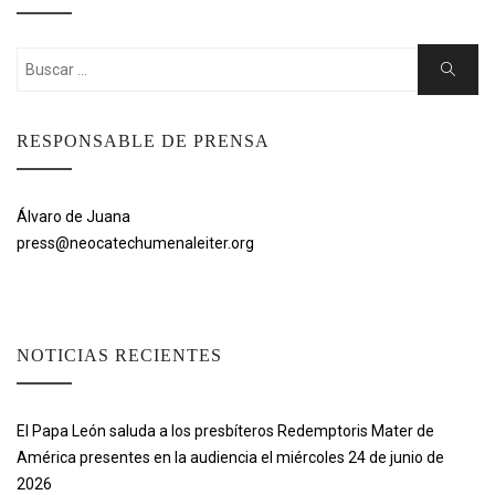
Buscar:
Buscar
RESPONSABLE DE PRENSA
Álvaro de Juana
press@neocatechumenaleiter.org
NOTICIAS RECIENTES
El Papa León saluda a los presbíteros Redemptoris Mater de
América presentes en la audiencia el miércoles 24 de junio de
2026