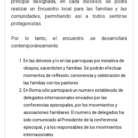
principal designada, en cada diócesis se podrá
realizar un Encuentro local para las familias y las
comunidades, permitiendo así a todos sentirse
protagonistas.
Por lo tanto, el encuentro se desarrollará
contemporáneamente:
En las diócesis y/o en las parroquias por iniciativa de
obispos, sacerdotes y familias. Se podrán efectuar
momentos de reflexión, convivencia y celebración de
las familias con los pastores.
En Roma sólo participará un numero establecido de
delegados internacionales enviados por las
conferencias episcopales, por los movimientos y
asociaciones familiares. El numero de delegados ha
sido comunicado al Presidente de la conferencia
episcopal, y a los responsables de los movimientos
internacionales.