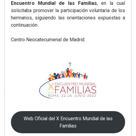
Encuentro Mundial de las Familias
, en la cual
solicitaba promover la participación voluntaria de los
hermanos, siguiendo las orientaciones expuestas a
continuación.
Centro Neocatecumenal de Madrid.
Web Oficial del X Encuentro Mundial de las
Familias