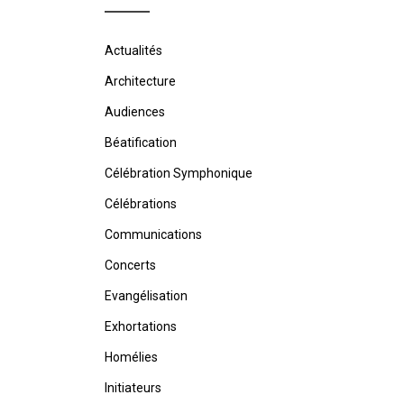
Actualités
Architecture
Audiences
Béatification
Célébration Symphonique
Célébrations
Communications
Concerts
Evangélisation
Exhortations
Homélies
Initiateurs