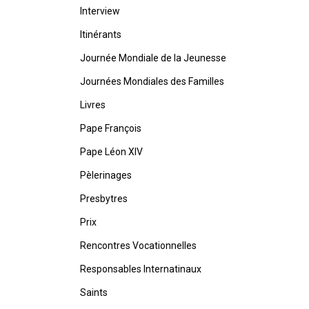
Interview
Itinérants
Journée Mondiale de la Jeunesse
Journées Mondiales des Familles
Livres
Pape François
Pape Léon XIV
Pèlerinages
Presbytres
Prix
Rencontres Vocationnelles
Responsables Internatinaux
Saints