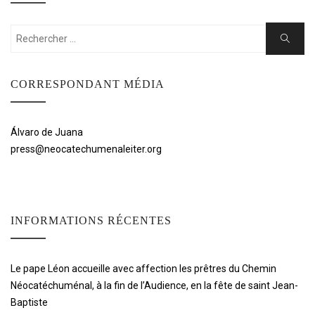
Rechercher:
Cherche
CORRESPONDANT MÉDIA
Álvaro de Juana
press@neocatechumenaleiter.org
INFORMATIONS RÉCENTES
Le pape Léon accueille avec affection les prêtres du Chemin
Néocatéchuménal, à la fin de l’Audience, en la fête de saint Jean-
Baptiste