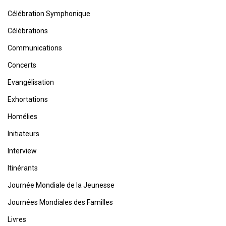
Célébration Symphonique
Célébrations
Communications
Concerts
Evangélisation
Exhortations
Homélies
Initiateurs
Interview
Itinérants
Journée Mondiale de la Jeunesse
Journées Mondiales des Familles
Livres