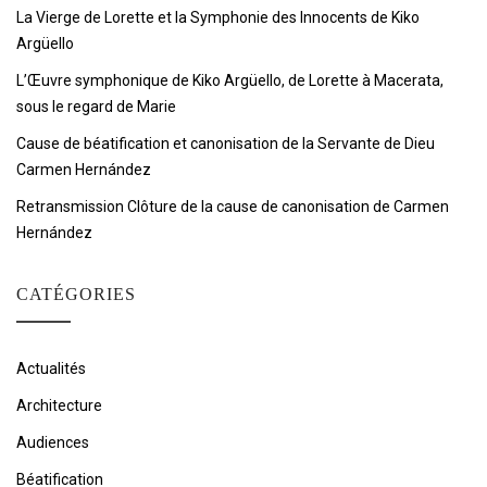
La Vierge de Lorette et la Symphonie des Innocents de Kiko
Argüello
L’Œuvre symphonique de Kiko Argüello, de Lorette à Macerata,
sous le regard de Marie
Cause de béatification et canonisation de la Servante de Dieu
Carmen Hernández
Retransmission Clôture de la cause de canonisation de Carmen
Hernández
CATÉGORIES
Actualités
Architecture
Audiences
Béatification