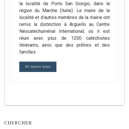
la localité de Porto San Giorgio, dans la
région du Marche (Italie). Le maire de la
localité et d’autres membres de la mairie ont
remis la distinction à Argüello au Centre
Néocatéchuménal International, où il est
réuni avec plus de 1200 catéchistes
itinérants, ainsi que des prêtres et des
familles
En savoir plus
CHERCHER