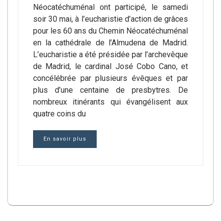
Néocatéchuménal ont participé, le samedi
soir 30 mai, à l’eucharistie d’action de grâces
pour les 60 ans du Chemin Néocatéchuménal
en la cathédrale de l’Almudena de Madrid.
L’eucharistie a été présidée par l’archevêque
de Madrid, le cardinal José Cobo Cano, et
concélébrée par plusieurs évêques et par
plus d’une centaine de presbytres. De
nombreux itinérants qui évangélisent aux
quatre coins du
En savoir plus