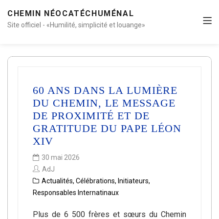
CHEMIN NÉOCATÉCHUMÉNAL
Site officiel - «Humilité, simplicité et louange»
60 ANS DANS LA LUMIÈRE
DU CHEMIN, LE MESSAGE
DE PROXIMITÉ ET DE
GRATITUDE DU PAPE LÉON
XIV
30 mai 2026
AdJ
Actualités
,
Célébrations
,
Initiateurs
,
Responsables Internatinaux
Plus de 6 500 frères et sœurs du Chemin