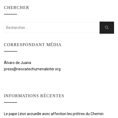
CHERCHER
Rechercher:
Cherche
CORRESPONDANT MÉDIA
Álvaro de Juana
press@neocatechumenaleiter.org
INFORMATIONS RÉCENTES
Le pape Léon accueille avec affection les prêtres du Chemin