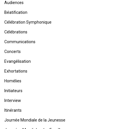
Audiences
Béatification
Célébration Symphonique
Célébrations
Communications
Concerts
Evangélisation
Exhortations
Homélies
Initiateurs
Interview
Itinérants
Journée Mondiale de la Jeunesse