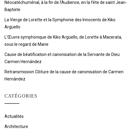
Néocatéchuménal, à la fin de l’Audience, en la fête de saint Jean-
Baptiste
La Vierge de Lorette et la Symphonie des Innocents de Kiko
Argüello
L’Œuvre symphonique de Kiko Argüello, de Lorette à Macerata,
sous le regard de Marie
Cause de béatification et canonisation de la Servante de Dieu
Carmen Hernández
Retransmission Clôture de la cause de canonisation de Carmen
Hernández
CATÉGORIES
Actualités
Architecture