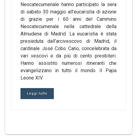
Neocatecumenale hanno participato la sera
di sabato 30 maggio all’eucaristia di azione
di grazie per i 60 anni del Cammino
Neocatecumenale nella cattedrale della
Almudena di Madrid. La eucaristia è stata
presieduta dall’arcivescovo di Madrid, il
cardinale José Cobo Cano, concelebrata da
vari vescovi e da più di cento presbiteri.
Hanno assistito numerosi itineranti che
evangelizzano in tutto il mondo. Il Papa
Leone XIV
Leggi tutto