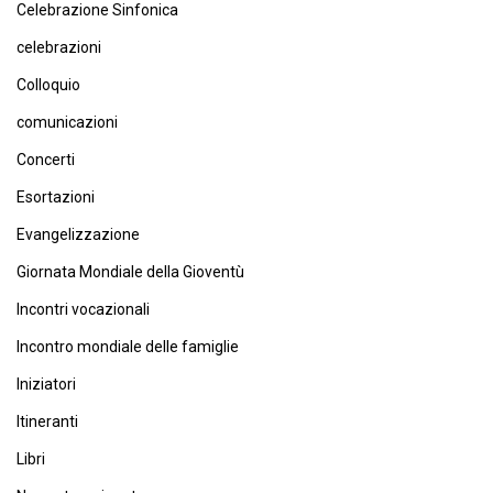
Celebrazione Sinfonica
celebrazioni
Colloquio
comunicazioni
Concerti
Esortazioni
Evangelizzazione
Giornata Mondiale della Gioventù
Incontri vocazionali
Incontro mondiale delle famiglie
Iniziatori
Itineranti
Libri