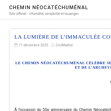
CHEMIN NÉOCATÉCHUMÉNAL
Site officiel - «Humilité, simplicité et louange»
LA LUMIÈRE DE L’IMMACULÉE CO
11 décembre 2025
CncMadrid
LE CHEMIN NÉOCATÉCHUMÉNAL CÉLÈBRE SES
ET DE L’ARCHEV
À l’occasion du 50e anniversaire du Chemin Néocatéc