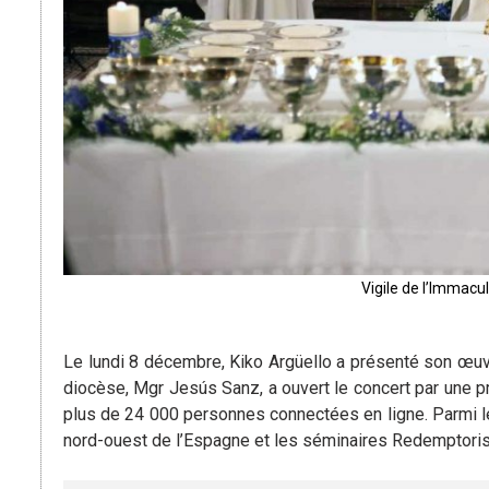
Vigile de l’Immacu
Le lundi 8 décembre, Kiko Argüello a présenté son œuv
diocèse, Mgr Jesús Sanz, a ouvert le concert par une 
plus de 24 000 personnes connectées en ligne. Parmi
nord-ouest de l’Espagne et les séminaires Redemptoris 