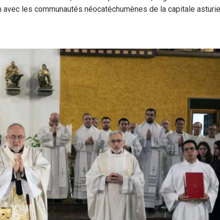
on avec les communautés néocatéchumènes de la capitale asturie