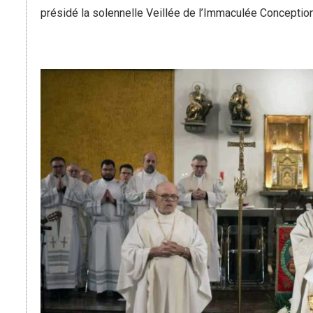
présidé la solennelle Veillée de l’Immaculée Concepti