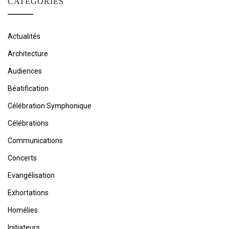
CATÉGORIES
Actualités
Architecture
Audiences
Béatification
Célébration Symphonique
Célébrations
Communications
Concerts
Evangélisation
Exhortations
Homélies
Initiateurs