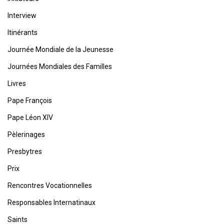
Interview
Itinérants
Journée Mondiale de la Jeunesse
Journées Mondiales des Familles
Livres
Pape François
Pape Léon XIV
Pèlerinages
Presbytres
Prix
Rencontres Vocationnelles
Responsables Internatinaux
Saints