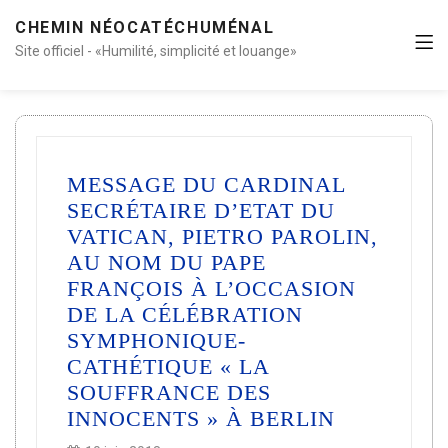
CHEMIN NÉOCATÉCHUMÉNAL
Site officiel - «Humilité, simplicité et louange»
MESSAGE DU CARDINAL
SECRÉTAIRE D’ETAT DU
VATICAN, PIETRO PAROLIN,
AU NOM DU PAPE
FRANÇOIS À L’OCCASION
DE LA CÉLÉBRATION
SYMPHONIQUE-
CATHÉTIQUE « LA
SOUFFRANCE DES
INNOCENTS » À BERLIN