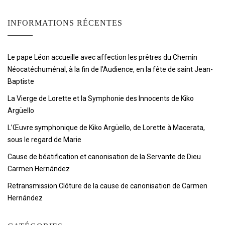
INFORMATIONS RÉCENTES
Le pape Léon accueille avec affection les prêtres du Chemin
Néocatéchuménal, à la fin de l’Audience, en la fête de saint Jean-
Baptiste
La Vierge de Lorette et la Symphonie des Innocents de Kiko
Argüello
L’Œuvre symphonique de Kiko Argüello, de Lorette à Macerata,
sous le regard de Marie
Cause de béatification et canonisation de la Servante de Dieu
Carmen Hernández
Retransmission Clôture de la cause de canonisation de Carmen
Hernández