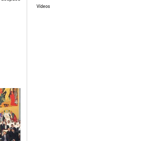
Vídeos