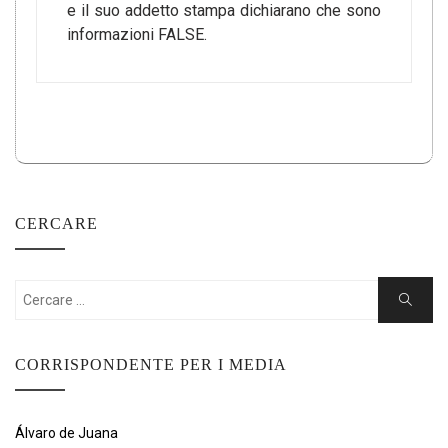
e il suo addetto stampa dichiarano che sono
informazioni FALSE.
CERCARE
Cercare:
Ricerca
CORRISPONDENTE PER I MEDIA
Álvaro de Juana