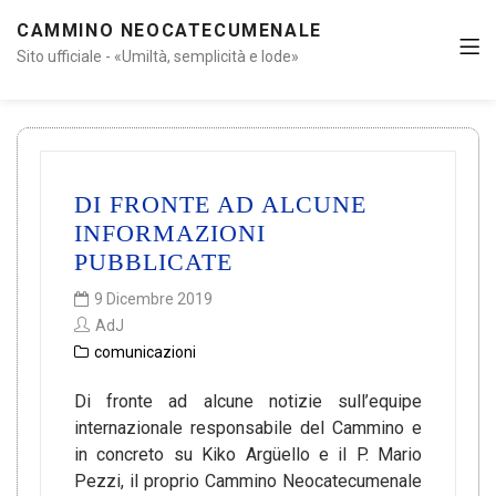
CAMMINO NEOCATECUMENALE
Sito ufficiale - «Umiltà, semplicità e lode»
DI FRONTE AD ALCUNE
INFORMAZIONI
PUBBLICATE
9 Dicembre 2019
AdJ
comunicazioni
Di fronte ad alcune notizie sull’equipe
internazionale responsabile del Cammino e
in concreto su Kiko Argüello e il P. Mario
Pezzi, il proprio Cammino Neocatecumenale