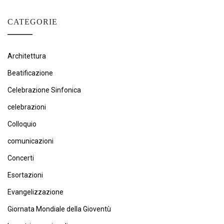
CATEGORIE
Architettura
Beatificazione
Celebrazione Sinfonica
celebrazioni
Colloquio
comunicazioni
Concerti
Esortazioni
Evangelizzazione
Giornata Mondiale della Gioventù