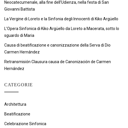
Neocatecumenale, alla fine dell’Udienza, nella festa di San
Giovanni Battista
La Vergine di Loreto e la Sinfonia degli Innocenti di Kiko Argüello
L’Opera Sinfonica di Kiko Argüello da Loreto a Macerata, sotto lo
sguardo di Maria
Causa di beatificazione e canonizzazione della Serva di Dio
Carmen Hernández
Retransmisión Clausura causa de Canonización de Carmen
Hernández
CATEGORIE
Architettura
Beatificazione
Celebrazione Sinfonica