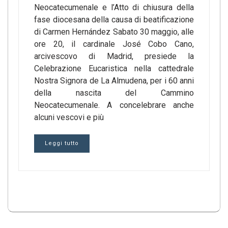
Neocatecumenale e l’Atto di chiusura della
fase diocesana della causa di beatificazione
di Carmen Hernández Sabato 30 maggio, alle
ore 20, il cardinale José Cobo Cano,
arcivescovo di Madrid, presiede la
Celebrazione Eucaristica nella cattedrale
Nostra Signora de La Almudena, per i 60 anni
della nascita del Cammino
Neocatecumenale. A concelebrare anche
alcuni vescovi e più
Leggi tutto