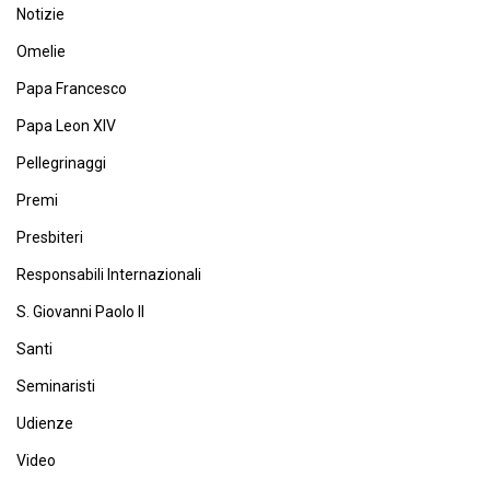
Notizie
Omelie
Papa Francesco
Papa Leon XIV
Pellegrinaggi
Premi
Presbiteri
Responsabili Internazionali
S. Giovanni Paolo II
Santi
Seminaristi
Udienze
Video