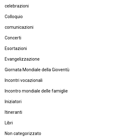
celebrazioni
Colloquio
comunicazioni
Concerti
Esortazioni
Evangelizzazione
Giornata Mondiale della Gioventù
Incontri vocazionali
Incontro mondiale delle famiglie
Iniziatori
Itineranti
Libri
Non categorizzato