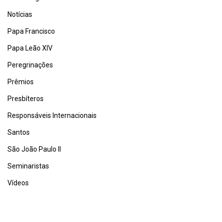
Notícias
Papa Francisco
Papa Leão XIV
Peregrinações
Prêmios
Presbíteros
Responsáveis Internacionais
Santos
São João Paulo II
Seminaristas
Vídeos