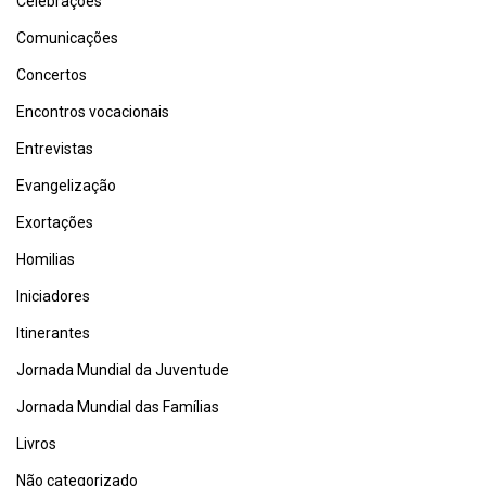
Celebrações
Comunicações
Concertos
Encontros vocacionais
Entrevistas
Evangelização
Exortações
Homilias
Iniciadores
Itinerantes
Jornada Mundial da Juventude
Jornada Mundial das Famílias
Livros
Não categorizado