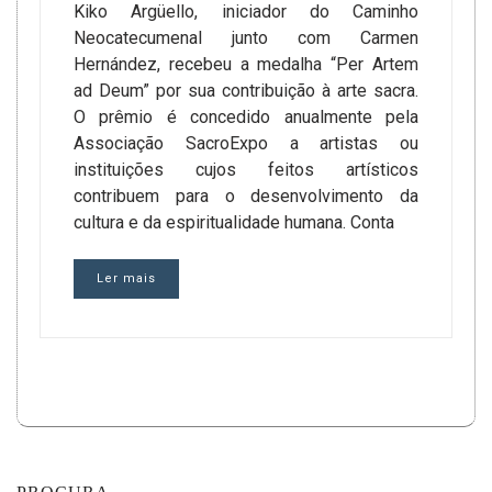
Kiko Argüello, iniciador do Caminho
Neocatecumenal junto com Carmen
Hernández, recebeu a medalha “Per Artem
ad Deum” por sua contribuição à arte sacra.
O prêmio é concedido anualmente pela
Associação SacroExpo a artistas ou
instituições cujos feitos artísticos
contribuem para o desenvolvimento da
cultura e da espiritualidade humana. Conta
Ler mais