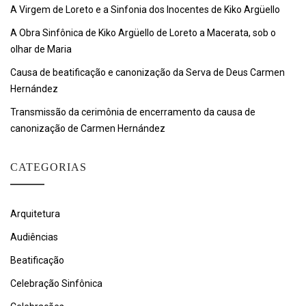
A Virgem de Loreto e a Sinfonia dos Inocentes de Kiko Argüello
A Obra Sinfônica de Kiko Argüello de Loreto a Macerata, sob o
olhar de Maria
Causa de beatificação e canonização da Serva de Deus Carmen
Hernández
Transmissão da cerimônia de encerramento da causa de
canonização de Carmen Hernández
CATEGORIAS
Arquitetura
Audiências
Beatificação
Celebração Sinfônica