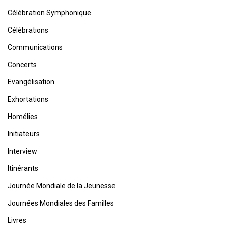
Célébration Symphonique
Célébrations
Communications
Concerts
Evangélisation
Exhortations
Homélies
Initiateurs
Interview
Itinérants
Journée Mondiale de la Jeunesse
Journées Mondiales des Familles
Livres