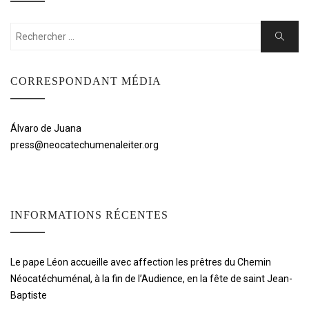
Rechercher:
Cherche
CORRESPONDANT MÉDIA
Álvaro de Juana
press@neocatechumenaleiter.org
INFORMATIONS RÉCENTES
Le pape Léon accueille avec affection les prêtres du Chemin
Néocatéchuménal, à la fin de l’Audience, en la fête de saint Jean-
Baptiste