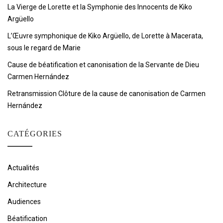
La Vierge de Lorette et la Symphonie des Innocents de Kiko
Argüello
L’Œuvre symphonique de Kiko Argüello, de Lorette à Macerata,
sous le regard de Marie
Cause de béatification et canonisation de la Servante de Dieu
Carmen Hernández
Retransmission Clôture de la cause de canonisation de Carmen
Hernández
CATÉGORIES
Actualités
Architecture
Audiences
Béatification