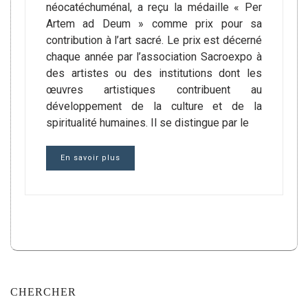
néocatéchuménal, a reçu la médaille « Per
Artem ad Deum » comme prix pour sa
contribution à l’art sacré. Le prix est décerné
chaque année par l’association Sacroexpo à
des artistes ou des institutions dont les
œuvres artistiques contribuent au
développement de la culture et de la
spiritualité humaines. Il se distingue par le
En savoir plus
CHERCHER