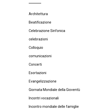
Architettura
Beatificazione
Celebrazione Sinfonica
celebrazioni
Colloquio
comunicazioni
Concerti
Esortazioni
Evangelizzazione
Giornata Mondiale della Gioventù
Incontri vocazionali
Incontro mondiale delle famiglie