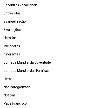
Encontros vocacionais
Entrevistas
Evangelização
Exortações
Homilias
Iniciadores
Itinerantes
Jornada Mundial da Juventude
Jornada Mundial das Famílias
Livros
Não categorizado
Notícias
Papa Francisco