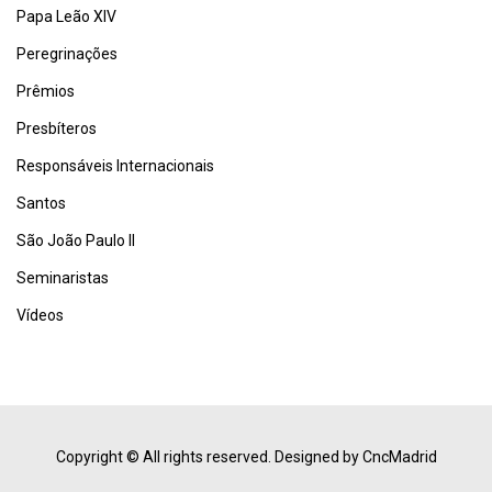
Papa Leão XIV
Peregrinações
Prêmios
Presbíteros
Responsáveis Internacionais
Santos
São João Paulo II
Seminaristas
Vídeos
Copyright © All rights reserved.
Designed by CncMadrid