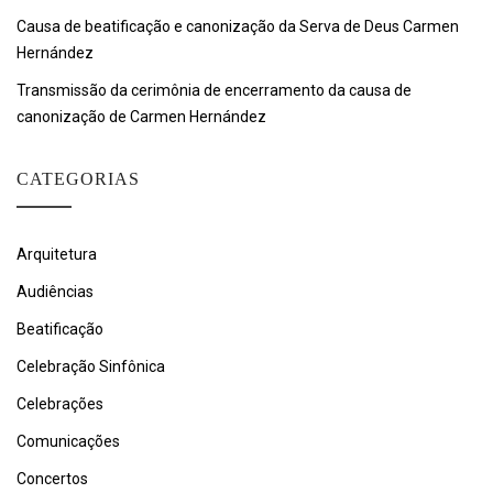
Causa de beatificação e canonização da Serva de Deus Carmen
Hernández
Transmissão da cerimônia de encerramento da causa de
canonização de Carmen Hernández
CATEGORIAS
Arquitetura
Audiências
Beatificação
Celebração Sinfônica
Celebrações
Comunicações
Concertos