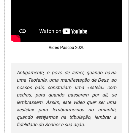
Video Páscoa 2020
Antigamente, o povo de Israel, quando havia
uma Teofanía, uma manifestação de Deus, ao
nossos pais, construiam uma «estela» com
pedras, para quando passarem por ali, se
lembrassem. Assim, este video quer ser uma
«estela» para lembrarmo-nos no amanhã,
quando estejamos na tribulação, lembrar a
fidelidade do Senhor e sua ação.