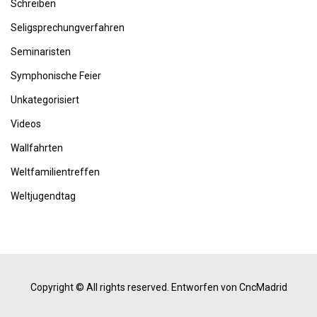
Schreiben
Seligsprechungverfahren
Seminaristen
Symphonische Feier
Unkategorisiert
Videos
Wallfahrten
Weltfamilientreffen
Weltjugendtag
Copyright © All rights reserved.
Entworfen von CncMadrid