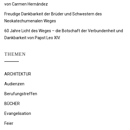
von Carmen Hernández
Freudige Dankbarkeit der Brüder und Schwestern des
Neokatechumenalen Weges
60 Jahre Licht des Weges – die Botschaft der Verbundenheit und
Dankbarkeit von Papst Leo XIV.
THEMEN
ARCHITEKTUR
Audienzen
Berufungstreffen
BÜCHER
Evangelisation
Feier