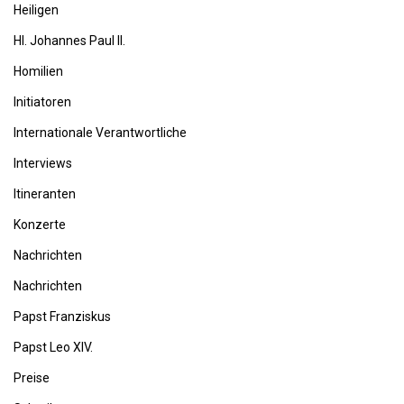
Heiligen
Hl. Johannes Paul II.
Homilien
Initiatoren
Internationale Verantwortliche
Interviews
Itineranten
Konzerte
Nachrichten
Nachrichten
Papst Franziskus
Papst Leo XIV.
Preise