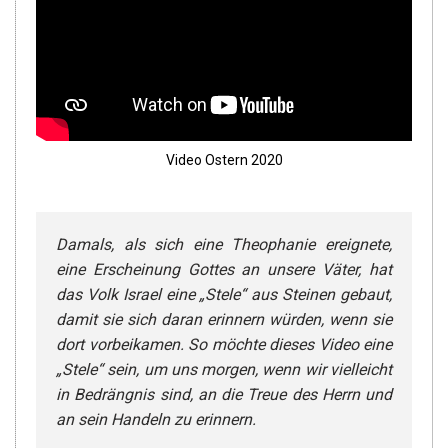
Video Ostern 2020
Damals, als sich eine Theophanie ereignete,
eine Erscheinung Gottes an unsere Väter, hat
das Volk Israel eine „Stele“ aus Steinen gebaut,
damit sie sich daran erinnern würden, wenn sie
dort vorbeikamen. So möchte dieses Video eine
„Stele“ sein, um uns morgen, wenn wir vielleicht
in Bedrängnis sind, an die Treue des Herrn und
an sein Handeln zu erinnern.