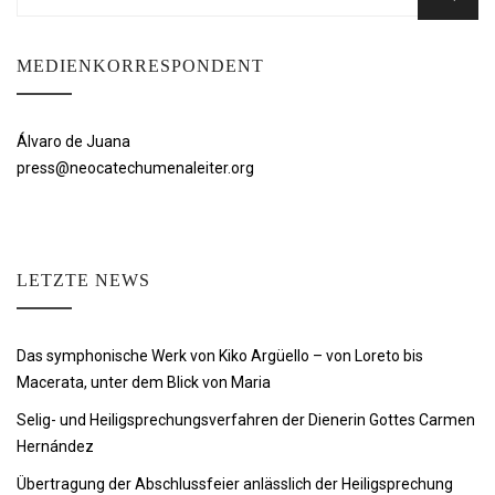
nach:
MEDIENKORRESPONDENT
Álvaro de Juana
press@neocatechumenaleiter.org
LETZTE NEWS
Das symphonische Werk von Kiko Argüello – von Loreto bis
Macerata, unter dem Blick von Maria
Selig- und Heiligsprechungsverfahren der Dienerin Gottes Carmen
Hernández
Übertragung der Abschlussfeier anlässlich der Heiligsprechung