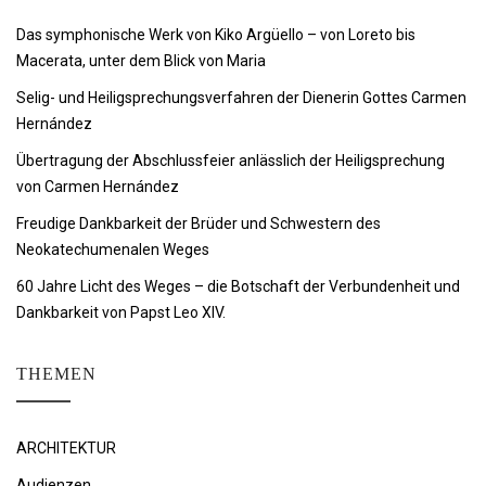
Das symphonische Werk von Kiko Argüello – von Loreto bis
Macerata, unter dem Blick von Maria
Selig- und Heiligsprechungsverfahren der Dienerin Gottes Carmen
Hernández
Übertragung der Abschlussfeier anlässlich der Heiligsprechung
von Carmen Hernández
Freudige Dankbarkeit der Brüder und Schwestern des
Neokatechumenalen Weges
60 Jahre Licht des Weges – die Botschaft der Verbundenheit und
Dankbarkeit von Papst Leo XIV.
THEMEN
ARCHITEKTUR
Audienzen