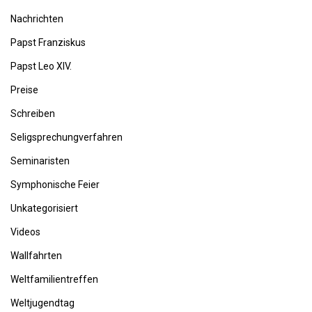
Nachrichten
Papst Franziskus
Papst Leo XIV.
Preise
Schreiben
Seligsprechungverfahren
Seminaristen
Symphonische Feier
Unkategorisiert
Videos
Wallfahrten
Weltfamilientreffen
Weltjugendtag