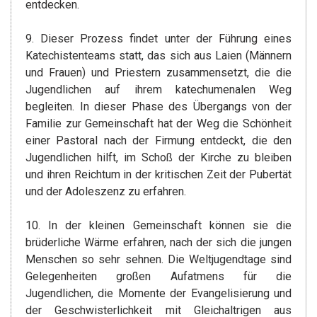
entdecken.
9. Dieser Prozess findet unter der Führung eines
Katechistenteams statt, das sich aus Laien (Männern
und Frauen) und Priestern zusammensetzt, die die
Jugendlichen auf ihrem katechumenalen Weg
begleiten. In dieser Phase des Übergangs von der
Familie zur Gemeinschaft hat der Weg die Schönheit
einer Pastoral nach der Firmung entdeckt, die den
Jugendlichen hilft, im Schoß der Kirche zu bleiben
und ihren Reichtum in der kritischen Zeit der Pubertät
und der Adoleszenz zu erfahren.
10. In der kleinen Gemeinschaft können sie die
brüderliche Wärme erfahren, nach der sich die jungen
Menschen so sehr sehnen. Die Weltjugendtage sind
Gelegenheiten großen Aufatmens für die
Jugendlichen, die Momente der Evangelisierung und
der Geschwisterlichkeit mit Gleichaltrigen aus