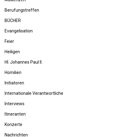
Berufungstreffen
BÜCHER
Evangelisation
Feier
Heiligen
Hl. Johannes Paul II.
Homilien
Initiatoren
Internationale Verantwortliche
Interviews
Itineranten
Konzerte
Nachrichten