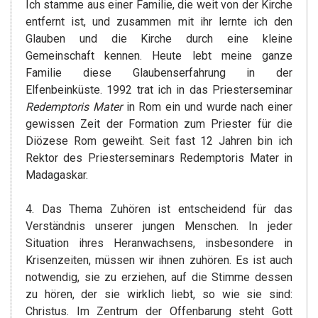
Ich stamme aus einer Familie, die weit von der Kirche
entfernt ist, und zusammen mit ihr lernte ich den
Glauben und die Kirche durch eine kleine
Gemeinschaft kennen. Heute lebt meine ganze
Familie diese Glaubenserfahrung in der
Elfenbeinküste. 1992 trat ich in das Priesterseminar
Redemptoris Mater
in Rom ein und wurde nach einer
gewissen Zeit der Formation zum Priester für die
Diözese Rom geweiht. Seit fast 12 Jahren bin ich
Rektor des Priesterseminars Redemptoris Mater in
Madagaskar.
4. Das Thema Zuhören ist entscheidend für das
Verständnis unserer jungen Menschen. In jeder
Situation ihres Heranwachsens, insbesondere in
Krisenzeiten, müssen wir ihnen zuhören. Es ist auch
notwendig, sie zu erziehen, auf die Stimme dessen
zu hören, der sie wirklich liebt, so wie sie sind:
Christus. Im Zentrum der Offenbarung steht Gott