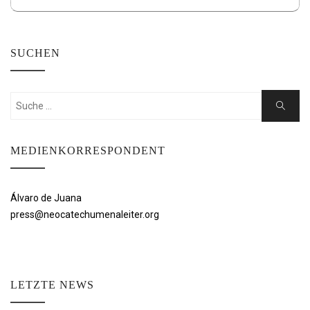
SUCHEN
Suchen
Suche
nach:
MEDIENKORRESPONDENT
Álvaro de Juana
press@neocatechumenaleiter.org
LETZTE NEWS