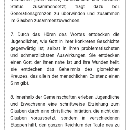
Status zusammensetzt, trägt dazu bei,
Generationsgrenzen zu überwinden und zusammen
im Glauben zusammenzuwachsen.
7. Durch das Hören des Wortes entdecken die
Jugendlichen, wie Gott in ihrer konkreten Geschichte
gegenwärtig ist, selbst in ihren problematischsten
und schmerzlichsten Auswirkungen. Sie entdecken
einen Gott, der ihnen nahe ist und ihre Wunden heilt,
sie entdecken das Geheimnis des glorreichen
Kreuzes, das allein der menschlichen Existenz einen
Sinn gibt.
8. Innerhalb der Gemeinschaften erleben Jugendliche
und Erwachsene eine schrittweise Erziehung zum
Glauben durch eine christliche Initiation, die nicht den
Glauben voraussetzt, sondern in verschiedenen
Etappen hilft, den ganzen Reichtum der Taufe neu zu