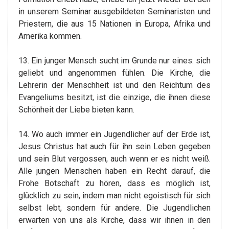
in unserem Seminar ausgebildeten Seminaristen und
Priestern, die aus 15 Nationen in Europa, Afrika und
Amerika kommen.
13. Ein junger Mensch sucht im Grunde nur eines: sich
geliebt und angenommen fühlen. Die Kirche, die
Lehrerin der Menschheit ist und den Reichtum des
Evangeliums besitzt, ist die einzige, die ihnen diese
Schönheit der Liebe bieten kann.
14. Wo auch immer ein Jugendlicher auf der Erde ist,
Jesus Christus hat auch für ihn sein Leben gegeben
und sein Blut vergossen, auch wenn er es nicht weiß.
Alle jungen Menschen haben ein Recht darauf, die
Frohe Botschaft zu hören, dass es möglich ist,
glücklich zu sein, indem man nicht egoistisch für sich
selbst lebt, sondern für andere. Die Jugendlichen
erwarten von uns als Kirche, dass wir ihnen in den