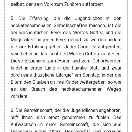
selbst, der sein Volk zum Zuhören auffordert.
5. Die Erfahrung, die die Jugendlichen in den
neokatechumenalen Gemeinschaften machen, ist die
der wöchentlichen Feier des Wortes Gottes und die
Möglichkeit, in jeder Feier gehört zu werden, indem
sie ihre Erfahrung geben. Jeder Christ ist aufgerufen,
sein Leben in das Licht des Wortes Gottes zu stellen.
Diese Erziehung zum Hören und zum Gehörtwerden
findet in erster Linie in der Familie statt, und zwar
durch eine „häusliche Liturgie“ am Sonntag, in der die
Eltern den Glauben an ihre Kinder weitergeben, so wie
es der Brauch des neokatechumenalen Weges
vorsieht.
6. Die Gemeinschaft, der die Jugendlichen angehören,
hilft ihnen, sich ernst genommen zu fühlen. Das
Aufwachsen in einer Gemeinschaft, die sich aus
Menschen jeden Alters, Geschlechts und sozialen