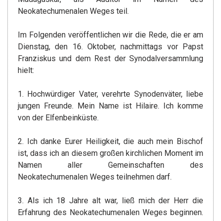
Neokatechumenalen Weges teil.
Im Folgenden veröffentlichen wir die Rede, die er am
Dienstag, den 16. Oktober, nachmittags vor Papst
Franziskus und dem Rest der Synodalversammlung
hielt:
1. Hochwürdiger Vater, verehrte Synodenväter, liebe
jungen Freunde. Mein Name ist Hilaire. Ich komme
von der Elfenbeinküste.
2. Ich danke Eurer Heiligkeit, die auch mein Bischof
ist, dass ich an diesem großen kirchlichen Moment im
Namen aller Gemeinschaften des
Neokatechumenalen Weges teilnehmen darf.
3. Als ich 18 Jahre alt war, ließ mich der Herr die
Erfahrung des Neokatechumenalen Weges beginnen.