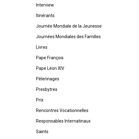
Interview
Itinérants
Journée Mondiale de la Jeunesse
Journées Mondiales des Familles
Livres
Pape François
Pape Léon XIV
Pèlerinages
Presbytres
Prix
Rencontres Vocationnelles
Responsables Internatinaux
Saints