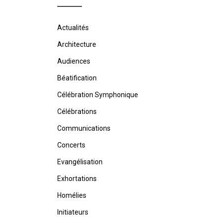
Actualités
Architecture
Audiences
Béatification
Célébration Symphonique
Célébrations
Communications
Concerts
Evangélisation
Exhortations
Homélies
Initiateurs