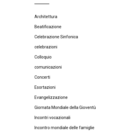
Architettura
Beatificazione
Celebrazione Sinfonica
celebrazioni
Colloquio
comunicazioni
Concerti
Esortazioni
Evangelizzazione
Giornata Mondiale della Gioventù
Incontri vocazionali
Incontro mondiale delle famiglie